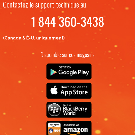
Contactez le support technique au
1 844 360-3438
(Canada & É-U. uniquement)
Disponible sur ces magasins