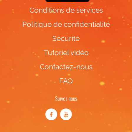
Conditions de services
Politique de confidentialité
Sécurité
Tutoriel vidéo
Contactez-nous
FAQ
Suivez nous