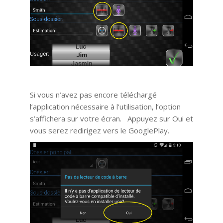
Si vous n’avez pas encore téléchargé
l’application nécessaire à l’utilisation, l’option
s’affichera sur votre écran. Appuyez sur Oui et
vous serez redirigez vers le GooglePlay.