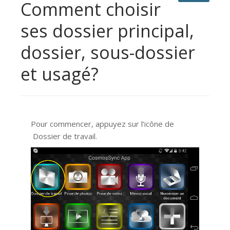
Comment choisir
ses dossier principal,
dossier, sous-dossier
et usagé?
Pour commencer, appuyez sur l’icône de
Dossier de travail.