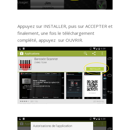
Appuyez sur INSTALLER, puis sur ACCEPTER et
finalement, une fois le téléchargement
complété, appuyez sur OUVRIR.