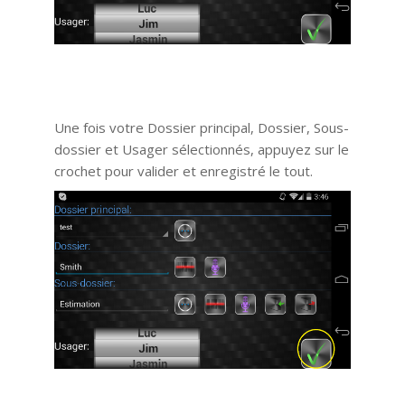
Une fois votre Dossier principal, Dossier, Sous-
dossier et Usager sélectionnés, appuyez sur le
crochet pour valider et enregistré le tout.