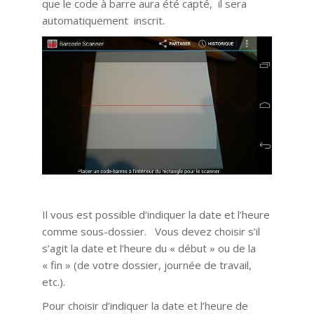
que le code à barre aura été capté, il sera
automatiquement inscrit.
Il vous est possible d’indiquer la date et l’heure
comme sous-dossier. Vous devez choisir s’il
s’agit la date et l’heure du « début » ou de la
« fin » (de votre dossier, journée de travail,
etc.).
Pour choisir d’indiquer la date et l’heure de