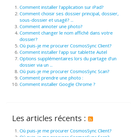
Comment installer l'application sur iPad?
Comment choisir ses dossier principal, dossier,
sous-dossier et usagé? ...
Comment annoter une photo?
Comment changer le nom affiché dans votre
dossier?
Où puis-je me procurer CosmosSync Client?
Comment installer l'app sur tablette Autel
Options supplémentaires lors du partage d’un
dossier via un ...
Où puis-je me procurer CosmosSync Scan?
Comment prendre une photo :
Comment installer Google Chrome ?
Les articles récents :
Où puis-je me procurer CosmosSync Client?