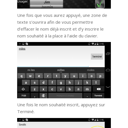
Une fois que vous aurez appuyé, une zone de
texte s’ouvrira afin de vous permettre
d’effacer le nom déjà inscrit et d’y inscrire le
nom souhaité à la place à l’aide du clavier.
Une fois le nom souhaité inscrit, appuyez sur
Terminé.