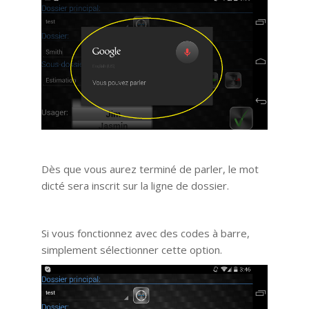
Dès que vous aurez terminé de parler, le mot
dicté sera inscrit sur la ligne de dossier.
Si vous fonctionnez avec des codes à barre,
simplement sélectionner cette option.