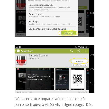
Déplacer votre appareil afin que le code à
barre se trouve à vis0à-vis la ligne rouge. Dès