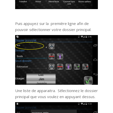
Puis appuyez sur la première ligne afin de
pouvoir sélectionner votre dossier principal.
Une liste de apparaitra. Sélectionnez le dossier
principal que vous voulez en appuyant dessus.