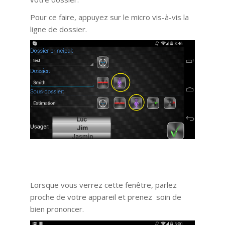
Pour ce faire, appuyez sur le micro vis-à-vis la
ligne de dossier.
Lorsque vous verrez cette fenêtre, parlez
proche de votre appareil et prenez soin de
bien prononcer.