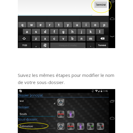
Suivez les mêmes étapes pour modifier le nom
de votre sous-dossier.