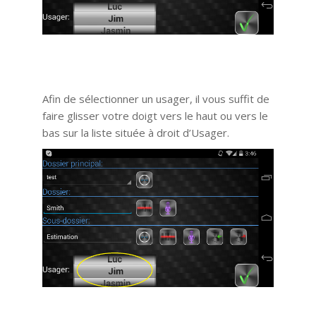
Afin de sélectionner un usager, il vous suffit de
faire glisser votre doigt vers le haut ou vers le
bas sur la liste située à droit d’Usager.