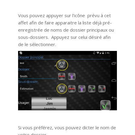
Vous pouvez appuyer sur l’icône prévu à cet
affet afin de faire apparaitre la liste déjà pré-
enregistrée de noms de dossier principaux ou
sous-dossiers. Appuyez sur celui désiré afin
de le sélectionner.
Si vous préférez, vous pouvez dicter le nom de
votre dossier.