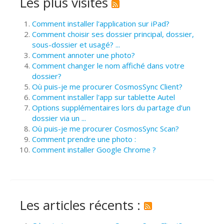
Les plus visités
Comment installer l'application sur iPad?
Comment choisir ses dossier principal, dossier,
sous-dossier et usagé? ...
Comment annoter une photo?
Comment changer le nom affiché dans votre
dossier?
Où puis-je me procurer CosmosSync Client?
Comment installer l'app sur tablette Autel
Options supplémentaires lors du partage d’un
dossier via un ...
Où puis-je me procurer CosmosSync Scan?
Comment prendre une photo :
Comment installer Google Chrome ?
Les articles récents :