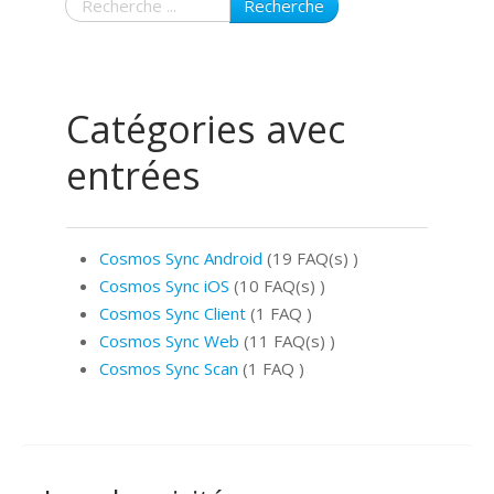
Recherche
Catégories avec
entrées
Cosmos Sync Android
(19 FAQ(s)
)
Cosmos Sync iOS
(10 FAQ(s)
)
Cosmos Sync Client
(1 FAQ
)
Cosmos Sync Web
(11 FAQ(s)
)
Cosmos Sync Scan
(1 FAQ
)