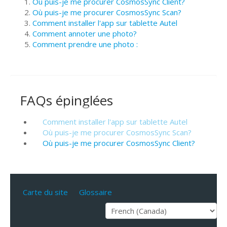
Où puis-je me procurer CosmosSync Client?
Où puis-je me procurer CosmosSync Scan?
Comment installer l'app sur tablette Autel
Comment annoter une photo?
Comment prendre une photo :
FAQs épinglées
Comment installer l'app sur tablette Autel
Où puis-je me procurer CosmosSync Scan?
Où puis-je me procurer CosmosSync Client?
Carte du site
Glossaire