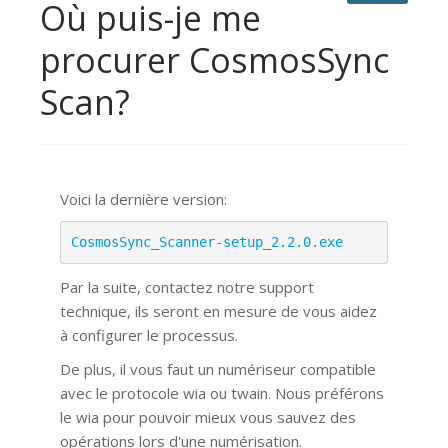
Où puis-je me
procurer CosmosSync
Scan?
Voici la dernière version:
CosmosSync_Scanner-setup_2.2.0.exe
Par la suite, contactez notre support
technique, ils seront en mesure de vous aidez
à configurer le processus.
De plus, il vous faut un numériseur compatible
avec le protocole wia ou twain. Nous préférons
le wia pour pouvoir mieux vous sauvez des
opérations lors d'une numérisation.