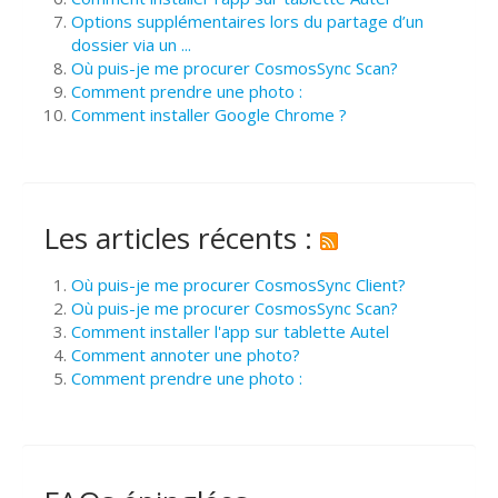
Options supplémentaires lors du partage d’un
dossier via un ...
Où puis-je me procurer CosmosSync Scan?
Comment prendre une photo :
Comment installer Google Chrome ?
Les articles récents :
Où puis-je me procurer CosmosSync Client?
Où puis-je me procurer CosmosSync Scan?
Comment installer l'app sur tablette Autel
Comment annoter une photo?
Comment prendre une photo :