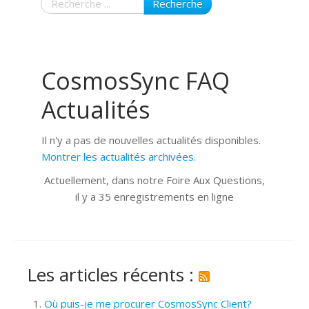
Recherche
CosmosSync FAQ
Actualités
Il n'y a pas de nouvelles actualités disponibles.
Montrer les actualités archivées.
Actuellement, dans notre Foire Aux Questions,
il y a 35 enregistrements en ligne
Les articles récents :
Où puis-je me procurer CosmosSync Client?