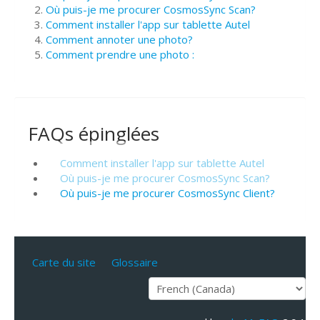
Où puis-je me procurer CosmosSync Scan?
Comment installer l'app sur tablette Autel
Comment annoter une photo?
Comment prendre une photo :
FAQs épinglées
Comment installer l'app sur tablette Autel
Où puis-je me procurer CosmosSync Scan?
Où puis-je me procurer CosmosSync Client?
Carte du site
Glossaire