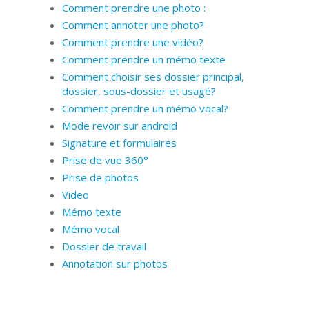
Comment prendre une photo :
Comment annoter une photo?
Comment prendre une vidéo?
Comment prendre un mémo texte
Comment choisir ses dossier principal,
dossier, sous-dossier et usagé?
Comment prendre un mémo vocal?
Mode revoir sur android
Signature et formulaires
Prise de vue 360°
Prise de photos
Video
Mémo texte
Mémo vocal
Dossier de travail
Annotation sur photos