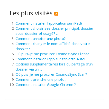
Les plus visités
Comment installer l'application sur iPad?
Comment choisir ses dossier principal, dossier,
sous-dossier et usagé? ...
Comment annoter une photo?
Comment changer le nom affiché dans votre
dossier?
Où puis-je me procurer CosmosSync Client?
Comment installer l'app sur tablette Autel
Options supplémentaires lors du partage d’un
dossier via un ...
Où puis-je me procurer CosmosSync Scan?
Comment prendre une photo :
Comment installer Google Chrome ?