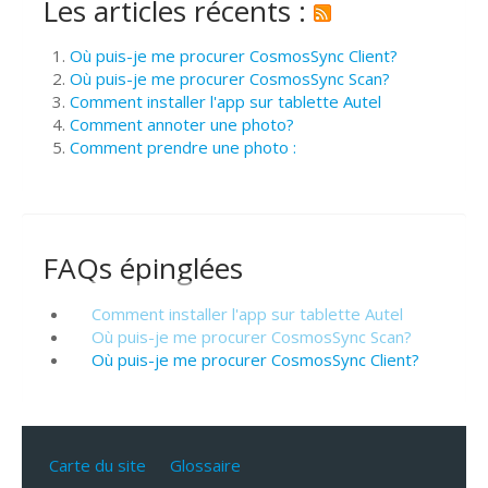
Les articles récents :
Où puis-je me procurer CosmosSync Client?
Où puis-je me procurer CosmosSync Scan?
Comment installer l'app sur tablette Autel
Comment annoter une photo?
Comment prendre une photo :
FAQs épinglées
Comment installer l'app sur tablette Autel
Où puis-je me procurer CosmosSync Scan?
Où puis-je me procurer CosmosSync Client?
Carte du site
Glossaire