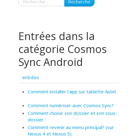
Recherche
Entrées dans la
catégorie Cosmos
Sync Android
entrées
Comment installer l'app sur tablette Autel
Comment numériser avec Cosmos Sync?
Comment choisir son dossier et son sous-
dossier :
Comment revenir au menu principal? (sur
Nexus 4 et Nexus 5)