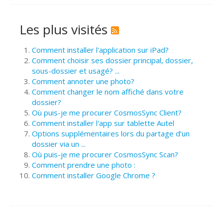
Les plus visités
Comment installer l'application sur iPad?
Comment choisir ses dossier principal, dossier,
sous-dossier et usagé? ...
Comment annoter une photo?
Comment changer le nom affiché dans votre
dossier?
Où puis-je me procurer CosmosSync Client?
Comment installer l'app sur tablette Autel
Options supplémentaires lors du partage d’un
dossier via un ...
Où puis-je me procurer CosmosSync Scan?
Comment prendre une photo :
Comment installer Google Chrome ?