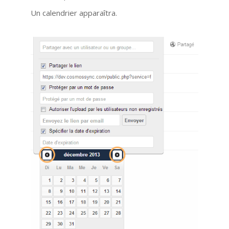
Un calendrier apparaîtra.