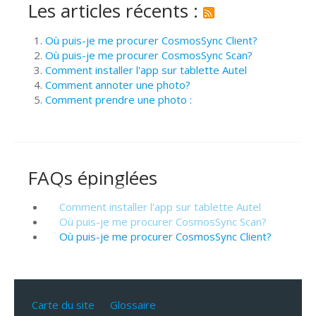
Les articles récents :
Où puis-je me procurer CosmosSync Client?
Où puis-je me procurer CosmosSync Scan?
Comment installer l'app sur tablette Autel
Comment annoter une photo?
Comment prendre une photo :
FAQs épinglées
Comment installer l'app sur tablette Autel
Où puis-je me procurer CosmosSync Scan?
Où puis-je me procurer CosmosSync Client?
Carte du site
Glossaire