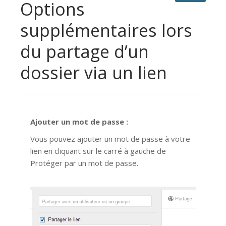
Options
supplémentaires lors
du partage d’un
dossier via un lien
Ajouter un mot de passe :
Vous pouvez ajouter un mot de passe à votre
lien en cliquant sur le carré à gauche de
Protéger par un mot de passe.