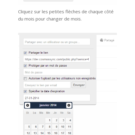
Cliquez sur les petites flèches de chaque côté
du mois pour changer de mois.