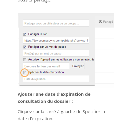
Ajouter une date d’expiration de
consultation du dossier :
Cliquez sur la carré à gauche de Spécifier la
date d’expiration.