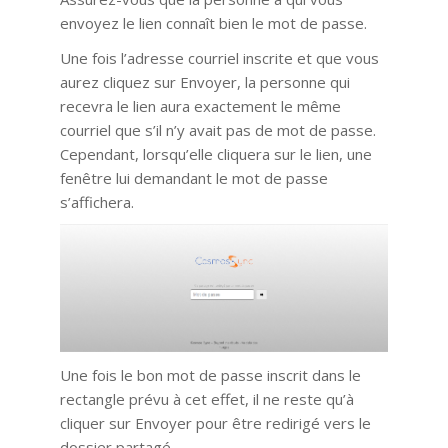
envoyez le lien connaît bien le mot de passe.
Une fois l’adresse courriel inscrite et que vous
aurez cliquez sur Envoyer, la personne qui
recevra le lien aura exactement le même
courriel que s’il n’y avait pas de mot de passe.
Cependant, lorsqu’elle cliquera sur le lien, une
fenêtre lui demandant le mot de passe
s’affichera.
Une fois le bon mot de passe inscrit dans le
rectangle prévu à cet effet, il ne reste qu’à
cliquer sur Envoyer pour être redirigé vers le
dossier partagé.