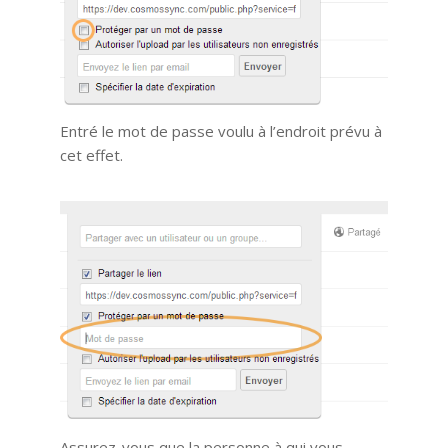
Entré le mot de passe voulu à l’endroit prévu à
cet effet.
Assurez-vous que la personne à qui vous