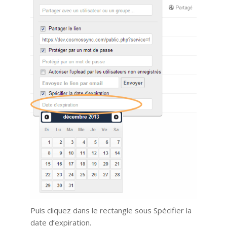
Puis cliquez dans le rectangle sous Spécifier la
date d’expiration.