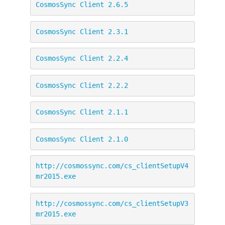
CosmosSync Client 2.6.5
CosmosSync Client 2.3.1
CosmosSync Client 2.2.4
CosmosSync Client 2.2.2
CosmosSync Client 2.1.1
CosmosSync Client 2.1.0
http://cosmossync.com/cs_clientSetupV4
mr2015.exe
http://cosmossync.com/cs_clientSetupV3
mr2015.exe