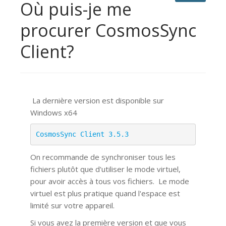
Où puis-je me
procurer CosmosSync
Client?
La dernière version est disponible sur
Windows x64
CosmosSync Client 3.5.3
On recommande de synchroniser tous les
fichiers plutôt que d'utiliser le mode virtuel,
pour avoir accès à tous vos fichiers.
Le mode
virtuel est plus pratique quand l'espace est
limité sur votre appareil.
Si vous avez la première version et que vous