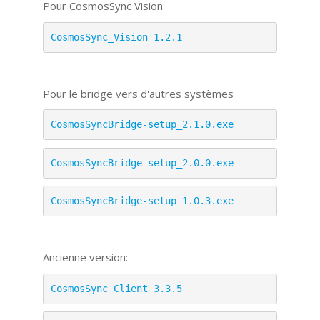
Pour CosmosSync Vision
CosmosSync_Vision 1.2.1
Pour le bridge vers d'autres systèmes
CosmosSyncBridge-setup_2.1.0.exe
CosmosSyncBridge-setup_2.0.0.exe
CosmosSyncBridge-setup_1.0.3.exe
Ancienne version:
CosmosSync Client 3.3.5