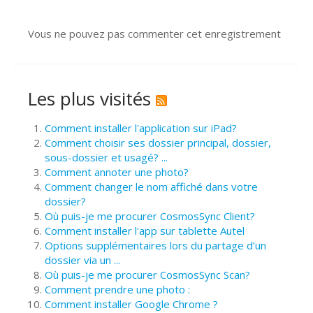
Vous ne pouvez pas commenter cet enregistrement
Les plus visités
Comment installer l'application sur iPad?
Comment choisir ses dossier principal, dossier,
sous-dossier et usagé? ...
Comment annoter une photo?
Comment changer le nom affiché dans votre
dossier?
Où puis-je me procurer CosmosSync Client?
Comment installer l'app sur tablette Autel
Options supplémentaires lors du partage d’un
dossier via un ...
Où puis-je me procurer CosmosSync Scan?
Comment prendre une photo :
Comment installer Google Chrome ?