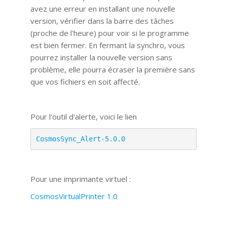
avez une erreur en installant une nouvelle
version, vérifier dans la barre des tâches
(proche de l'heure) pour voir si le programme
est bien fermer. En fermant la synchro, vous
pourrez installer la nouvelle version sans
problème, elle pourra écraser la première sans
que vos fichiers en soit affecté.
Pour l'outil d'alerte, voici le lien
CosmosSync_Alert-5.0.0
Pour une imprimante virtuel :
CosmosVirtualPrinter 1.0