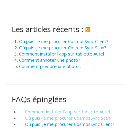
Les articles récents :
Où puis-je me procurer CosmosSync Client?
Où puis-je me procurer CosmosSync Scan?
Comment installer l'app sur tablette Autel
Comment annoter une photo?
Comment prendre une photo :
FAQs épinglées
Comment installer l'app sur tablette Autel
Où puis-je me procurer CosmosSync Scan?
Où puis-je me procurer CosmosSync Client?