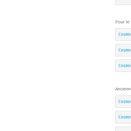
Pour le
Cosmo
Cosmo
Cosmo
Ancienn
Cosmo
Cosmo