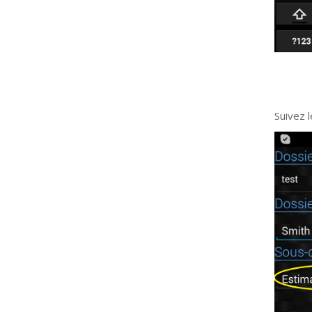
Suivez 