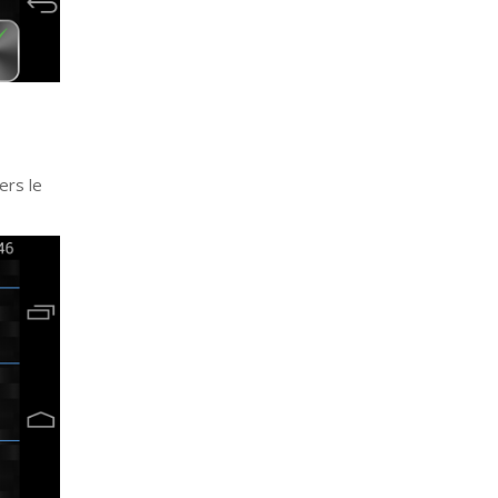
ers le