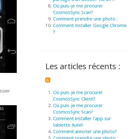
Où puis-je me procurer
CosmosSync Scan?
Comment prendre une photo :
Comment installer Google Chrome
?
Les articles récents :
ssier
Où puis-je me procurer
CosmosSync Client?
Où puis-je me procurer
CosmosSync Scan?
Comment installer l'app sur
tablette Autel
Comment annoter une photo?
Comment prendre une photo :