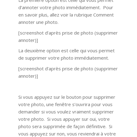
La première option est celle qui vous permet
d’annoter votre photo immédiatement. Pour
en savoir plus, allez voir la rubrique Comment
annoter une photo.
[screenshot d’après prise de photo (supprimer
annoter)]
La deuxième option est celle qui vous permet
de supprimer votre photo immédiatement.
[screenshot d’après prise de photo (supprimer
annoter)]
Si vous appuyez sur le bouton pour supprimer
votre photo, une fenêtre s’ouvrira pour vous
demander si vous voulez vraiment supprimer
votre photo. Si vous appuyer sur oui, votre
photo sera supprimée de façon définitive. Si
vous appuyez sur non, vous reviendrai à votre