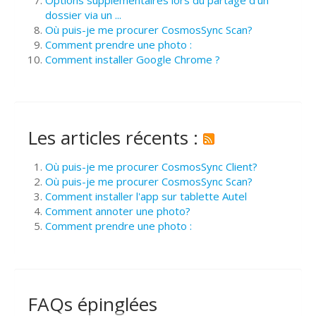
dossier via un ...
Où puis-je me procurer CosmosSync Scan?
Comment prendre une photo :
Comment installer Google Chrome ?
Les articles récents :
Où puis-je me procurer CosmosSync Client?
Où puis-je me procurer CosmosSync Scan?
Comment installer l'app sur tablette Autel
Comment annoter une photo?
Comment prendre une photo :
FAQs épinglées