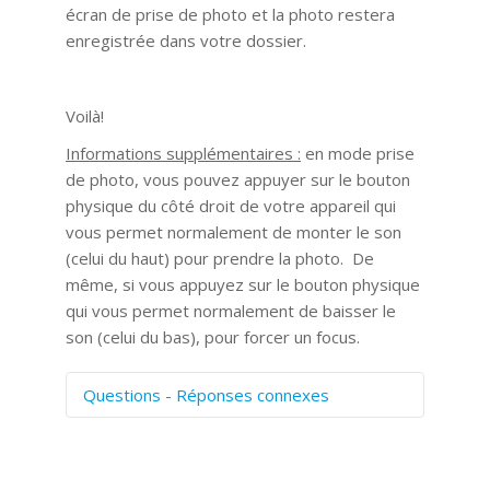
écran de prise de photo et la photo restera
enregistrée dans votre dossier.
Voilà!
Informations supplémentaires :
en mode prise
de photo, vous pouvez appuyer sur le bouton
physique du côté droit de votre appareil qui
vous permet normalement de monter le son
(celui du haut) pour prendre la photo. De
même, si vous appuyez sur le bouton physique
qui vous permet normalement de baisser le
son (celui du bas), pour forcer un focus.
Questions - Réponses connexes
Comment numériser avec Cosmos
Sync?
Signature et formulaires