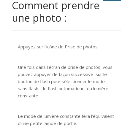
Comment prendre
une photo :
Appuyez sur l’icône de Prise de photos.
Une fois dans l’écran de prise de photos, vous
pouvez appuyer de façon successive sur le
bouton de flash pour sélectionner le mode
sans flash , le flash automatique ou lumière
constante .
Le mode de lumière constante fera l’équivalent
d’une petite lampe de poche.