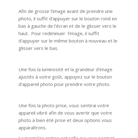
Afin de grossir l’image avant de prendre une
photo, il suffit d’appuyer sur le bouton rond en
bas à gauche de l’écran et de le glisser vers le
haut. Pour rediminuer l’image, il suffit
d’appuyer sur le même bouton à nouveau et le
glisser vers le bas.
Une fois la luminosité et la grandeur d’image
ajustés à votre goût, appuyez sur le bouton
d’appareil photo pour prendre votre photo.
Une fois la photo prise, vous sentirai votre
appareil vibré afin de vous avertir que votre
photo à bien été prise et deux options vous
apparaîtrons.