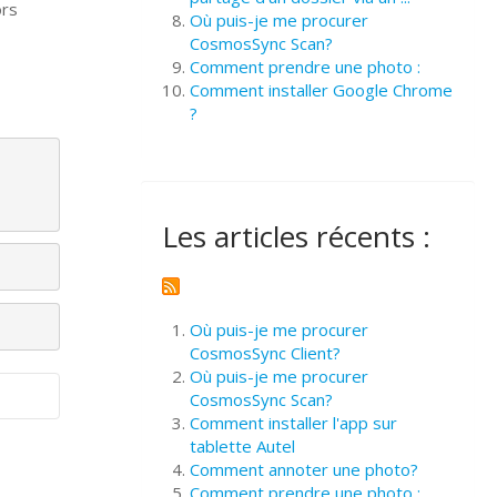
ors
Où puis-je me procurer
CosmosSync Scan?
Comment prendre une photo :
Comment installer Google Chrome
?
Les articles récents :
Où puis-je me procurer
CosmosSync Client?
Où puis-je me procurer
CosmosSync Scan?
Comment installer l'app sur
tablette Autel
Comment annoter une photo?
Comment prendre une photo :