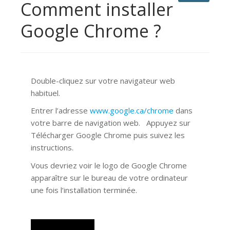
Comment installer
Google Chrome ?
Double-cliquez sur votre navigateur web
habituel.
Entrer l’adresse
www.google.ca/chrome
dans
votre barre de navigation web. Appuyez sur
Télécharger Google Chrome puis suivez les
instructions.
Vous devriez voir le logo de Google Chrome
apparaître sur le bureau de votre ordinateur
une fois l’installation terminée.