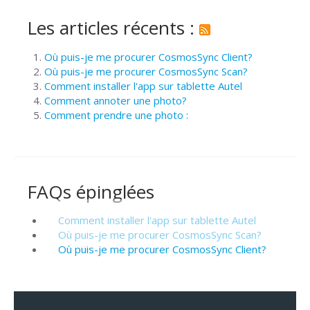
Les articles récents :
Où puis-je me procurer CosmosSync Client?
Où puis-je me procurer CosmosSync Scan?
Comment installer l'app sur tablette Autel
Comment annoter une photo?
Comment prendre une photo :
FAQs épinglées
Comment installer l'app sur tablette Autel
Où puis-je me procurer CosmosSync Scan?
Où puis-je me procurer CosmosSync Client?