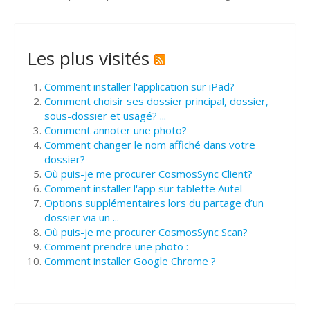
Les plus visités
Comment installer l'application sur iPad?
Comment choisir ses dossier principal, dossier,
sous-dossier et usagé? ...
Comment annoter une photo?
Comment changer le nom affiché dans votre
dossier?
Où puis-je me procurer CosmosSync Client?
Comment installer l'app sur tablette Autel
Options supplémentaires lors du partage d’un
dossier via un ...
Où puis-je me procurer CosmosSync Scan?
Comment prendre une photo :
Comment installer Google Chrome ?