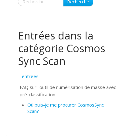
Recherche
Entrées dans la
catégorie Cosmos
Sync Scan
entrées
FAQ sur l'outil de numérisation de masse avec
pré-classification
Où puis-je me procurer CosmosSync
Scan?