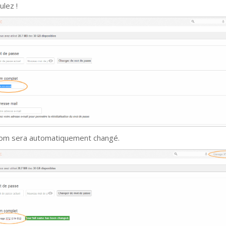
ulez !
om sera automatiquement changé.