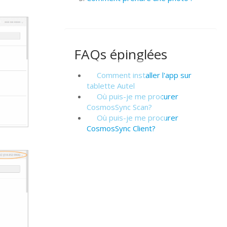
FAQs épinglées
Comment installer l'app sur
tablette Autel
Où puis-je me procurer
CosmosSync Scan?
Où puis-je me procurer
CosmosSync Client?