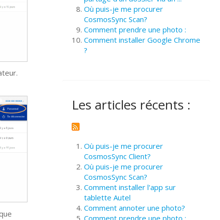
Où puis-je me procurer
CosmosSync Scan?
Comment prendre une photo :
Comment installer Google Chrome
?
ateur.
Les articles récents :
Où puis-je me procurer
CosmosSync Client?
Où puis-je me procurer
CosmosSync Scan?
Comment installer l'app sur
tablette Autel
Comment annoter une photo?
 que
Comment prendre une photo :