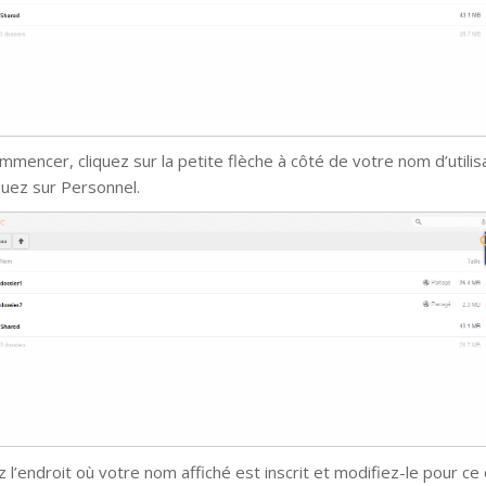
mmencer, cliquez sur la petite flèche à côté de votre nom d’utilis
iquez sur Personnel.
 l’endroit où votre nom affiché est inscrit et modifiez-le pour ce