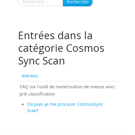
Recherche
Entrées dans la
catégorie Cosmos
Sync Scan
entrées
FAQ sur l'outil de numérisation de masse avec
pré-classification
Où puis-je me procurer CosmosSync
Scan?