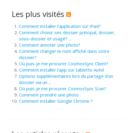
Les plus visités
Comment installer l'application sur iPad?
Comment choisir ses dossier principal, dossier,
sous-dossier et usagé? ...
Comment annoter une photo?
Comment changer le nom affiché dans votre
dossier?
Où puis-je me procurer CosmosSync Client?
Comment installer l'app sur tablette Autel
Options supplémentaires lors du partage d’un
dossier via un ...
Où puis-je me procurer CosmosSync Scan?
Comment prendre une photo :
Comment installer Google Chrome ?