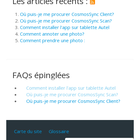
Les articles récents :
Où puis-je me procurer CosmosSync Client?
Où puis-je me procurer CosmosSync Scan?
Comment installer l'app sur tablette Autel
Comment annoter une photo?
Comment prendre une photo :
FAQs épinglées
Comment installer l'app sur tablette Autel
Où puis-je me procurer CosmosSync Scan?
Où puis-je me procurer CosmosSync Client?
Carte du site
Glossaire