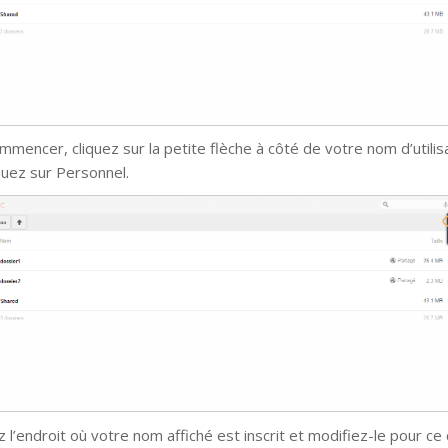
mmencer, cliquez sur la petite flèche à côté de votre nom d’utilis
iquez sur Personnel.
 l’endroit où votre nom affiché est inscrit et modifiez-le pour ce