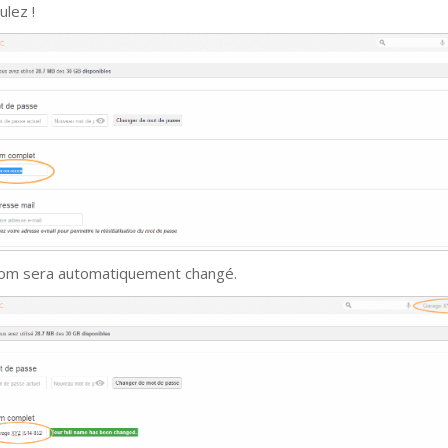
ulez !
om sera automatiquement changé.