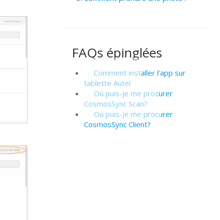
FAQs épinglées
Comment installer l'app sur
tablette Autel
Où puis-je me procurer
CosmosSync Scan?
Où puis-je me procurer
CosmosSync Client?