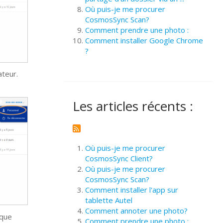
Où puis-je me procurer
CosmosSync Scan?
Comment prendre une photo :
Comment installer Google Chrome
?
ateur.
Les articles récents :
Où puis-je me procurer
CosmosSync Client?
Où puis-je me procurer
CosmosSync Scan?
Comment installer l'app sur
tablette Autel
Comment annoter une photo?
 que
Comment prendre une photo :