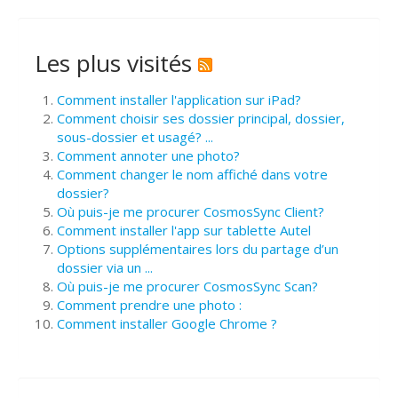
Les plus visités
Comment installer l'application sur iPad?
Comment choisir ses dossier principal, dossier,
sous-dossier et usagé? ...
Comment annoter une photo?
Comment changer le nom affiché dans votre
dossier?
Où puis-je me procurer CosmosSync Client?
Comment installer l'app sur tablette Autel
Options supplémentaires lors du partage d’un
dossier via un ...
Où puis-je me procurer CosmosSync Scan?
Comment prendre une photo :
Comment installer Google Chrome ?