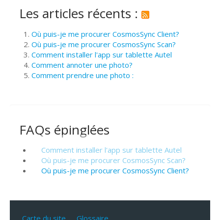
Les articles récents :
Où puis-je me procurer CosmosSync Client?
Où puis-je me procurer CosmosSync Scan?
Comment installer l'app sur tablette Autel
Comment annoter une photo?
Comment prendre une photo :
FAQs épinglées
Comment installer l'app sur tablette Autel
Où puis-je me procurer CosmosSync Scan?
Où puis-je me procurer CosmosSync Client?
Carte du site
Glossaire