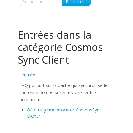
Recherche
Entrées dans la
catégorie Cosmos
Sync Client
entrées
FAQ portant sur la partie qui synchronise le
contenue de nos serveurs vers votre
ordinateur
Où puis-je me procurer CosmosSync
Client?