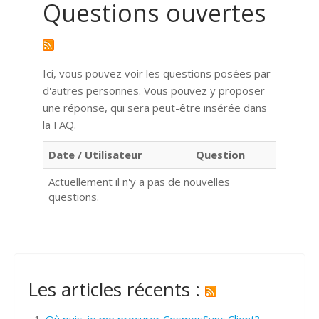
Questions ouvertes
Ici, vous pouvez voir les questions posées par
d'autres personnes. Vous pouvez y proposer
une réponse, qui sera peut-être insérée dans
la FAQ.
Date / Utilisateur
Question
Actuellement il n'y a pas de nouvelles
questions.
Les articles récents :
Où puis-je me procurer CosmosSync Client?