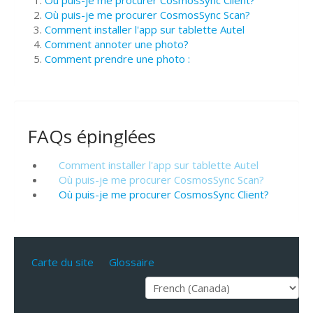
Où puis-je me procurer CosmosSync Scan?
Comment installer l'app sur tablette Autel
Comment annoter une photo?
Comment prendre une photo :
FAQs épinglées
Comment installer l'app sur tablette Autel
Où puis-je me procurer CosmosSync Scan?
Où puis-je me procurer CosmosSync Client?
Carte du site
Glossaire