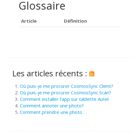
Glossaire
Article
Définition
Les articles récents :
Où puis-je me procurer CosmosSync Client?
Où puis-je me procurer CosmosSync Scan?
Comment installer l'app sur tablette Autel
Comment annoter une photo?
Comment prendre une photo :