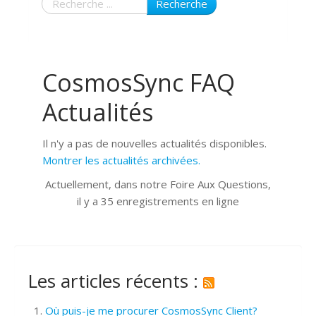
Recherche
CosmosSync FAQ
Actualités
Il n'y a pas de nouvelles actualités disponibles.
Montrer les actualités archivées.
Actuellement, dans notre Foire Aux Questions,
il y a 35 enregistrements en ligne
Les articles récents :
Où puis-je me procurer CosmosSync Client?