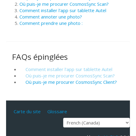
Où puis-je me procurer CosmosSync Scan?
Comment installer l'app sur tablette Autel
Comment annoter une photo?
Comment prendre une photo :
FAQs épinglées
Comment installer l'app sur tablette Autel
Où puis-je me procurer CosmosSync Scan?
Où puis-je me procurer CosmosSync Client?
Carte du site
Glossaire