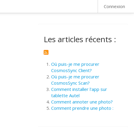
FAQ
Connexion
Les articles récents :
Où puis-je me procurer
CosmosSync Client?
Où puis-je me procurer
CosmosSync Scan?
Comment installer l'app sur
tablette Autel
Comment annoter une photo?
Comment prendre une photo :