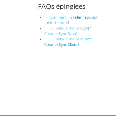
FAQs épinglées
Comment installer l'app sur
tablette Autel
Où puis-je me procurer
CosmosSync Scan?
Où puis-je me procurer
CosmosSync Client?