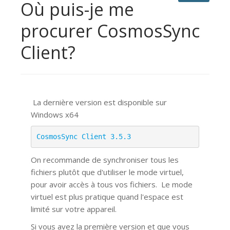
Où puis-je me
procurer CosmosSync
Client?
La dernière version est disponible sur
Windows x64
CosmosSync Client 3.5.3
On recommande de synchroniser tous les
fichiers plutôt que d'utiliser le mode virtuel,
pour avoir accès à tous vos fichiers.
Le mode
virtuel est plus pratique quand l'espace est
limité sur votre appareil.
Si vous avez la première version et que vous