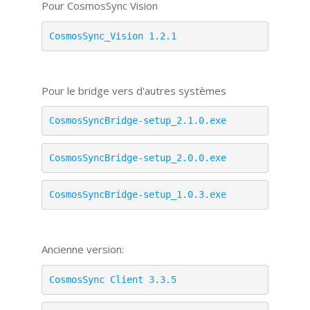
Pour CosmosSync Vision
CosmosSync_Vision 1.2.1
Pour le bridge vers d'autres systèmes
CosmosSyncBridge-setup_2.1.0.exe
CosmosSyncBridge-setup_2.0.0.exe
CosmosSyncBridge-setup_1.0.3.exe
Ancienne version:
CosmosSync Client 3.3.5