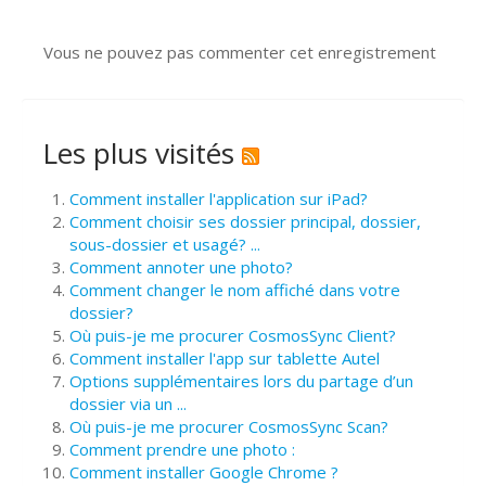
Vous ne pouvez pas commenter cet enregistrement
Les plus visités
Comment installer l'application sur iPad?
Comment choisir ses dossier principal, dossier,
sous-dossier et usagé? ...
Comment annoter une photo?
Comment changer le nom affiché dans votre
dossier?
Où puis-je me procurer CosmosSync Client?
Comment installer l'app sur tablette Autel
Options supplémentaires lors du partage d’un
dossier via un ...
Où puis-je me procurer CosmosSync Scan?
Comment prendre une photo :
Comment installer Google Chrome ?