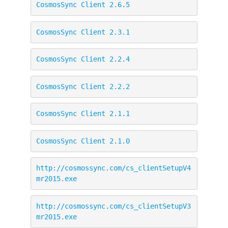
CosmosSync Client 2.6.5
CosmosSync Client 2.3.1
CosmosSync Client 2.2.4
CosmosSync Client 2.2.2
CosmosSync Client 2.1.1
CosmosSync Client 2.1.0
http://cosmossync.com/cs_clientSetupV4
mr2015.exe
http://cosmossync.com/cs_clientSetupV3
mr2015.exe