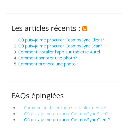
Les articles récents :
Où puis-je me procurer CosmosSync Client?
Où puis-je me procurer CosmosSync Scan?
Comment installer l'app sur tablette Autel
Comment annoter une photo?
Comment prendre une photo :
FAQs épinglées
Comment installer l'app sur tablette Autel
Où puis-je me procurer CosmosSync Scan?
Où puis-je me procurer CosmosSync Client?