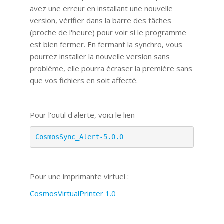
avez une erreur en installant une nouvelle
version, vérifier dans la barre des tâches
(proche de l'heure) pour voir si le programme
est bien fermer. En fermant la synchro, vous
pourrez installer la nouvelle version sans
problème, elle pourra écraser la première sans
que vos fichiers en soit affecté.
Pour l'outil d'alerte, voici le lien
CosmosSync_Alert-5.0.0
Pour une imprimante virtuel :
CosmosVirtualPrinter 1.0