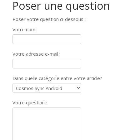
Poser une question
Poser votre question ci-dessous :
Votre nom :
Votre adresse e-mail :
Dans quelle catégorie entre votre article?
Votre question :