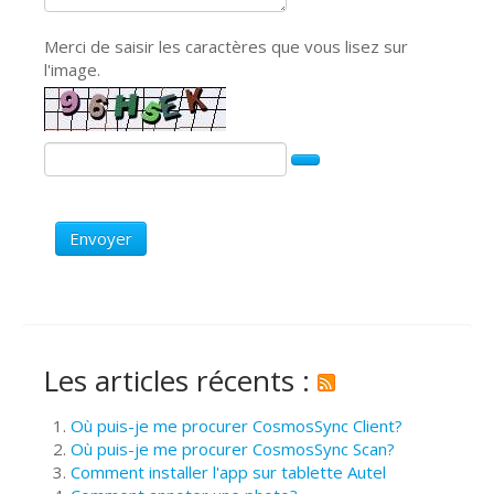
Merci de saisir les caractères que vous lisez sur
l'image.
Envoyer
Les articles récents :
Où puis-je me procurer CosmosSync Client?
Où puis-je me procurer CosmosSync Scan?
Comment installer l'app sur tablette Autel