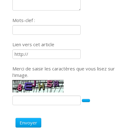
Mots-clef :
Lien vers cet article
Merci de saisir les caractères que vous lisez sur
l'image.
Envoyer