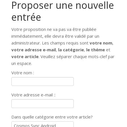
Proposer une nouvelle
entrée
Votre proposition ne va pas va être publiée
immédiatement, elle devra être validé par un
administrateur. Les champs requis sont
votre nom
,
votre adresse e-mail
,
la catégorie
,
le théme
et
votre article
. Veuillez séparer chaque mots-clef par
un espace.
Votre nom :
Votre adresse e-mail ::
Dans quelle catégorie entre votre article?