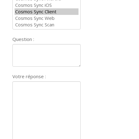
Question :
Votre réponse :