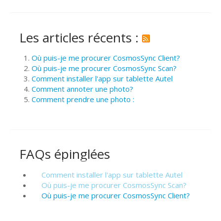
Les articles récents :
Où puis-je me procurer CosmosSync Client?
Où puis-je me procurer CosmosSync Scan?
Comment installer l'app sur tablette Autel
Comment annoter une photo?
Comment prendre une photo :
FAQs épinglées
Comment installer l'app sur tablette Autel
Où puis-je me procurer CosmosSync Scan?
Où puis-je me procurer CosmosSync Client?