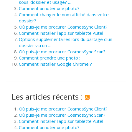
sous-dossier et usagé? ...
Comment annoter une photo?
Comment changer le nom affiché dans votre
dossier?
Où puis-je me procurer CosmosSync Client?
Comment installer l'app sur tablette Autel
Options supplémentaires lors du partage d’un
dossier via un ...
Où puis-je me procurer CosmosSync Scan?
Comment prendre une photo :
Comment installer Google Chrome ?
Les articles récents :
Où puis-je me procurer CosmosSync Client?
Où puis-je me procurer CosmosSync Scan?
Comment installer l'app sur tablette Autel
Comment annoter une photo?