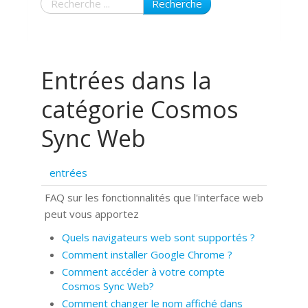
Recherche
Entrées dans la
catégorie Cosmos
Sync Web
entrées
FAQ sur les fonctionnalités que l'interface web
peut vous apportez
Quels navigateurs web sont supportés ?
Comment installer Google Chrome ?
Comment accéder à votre compte
Cosmos Sync Web?
Comment changer le nom affiché dans