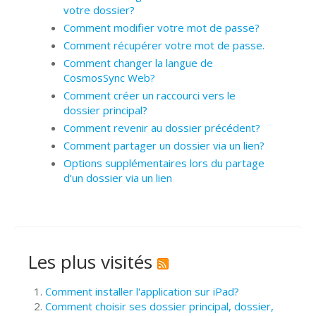
votre dossier?
Comment modifier votre mot de passe?
Comment récupérer votre mot de passe.
Comment changer la langue de
CosmosSync Web?
Comment créer un raccourci vers le
dossier principal?
Comment revenir au dossier précédent?
Comment partager un dossier via un lien?
Options supplémentaires lors du partage
d’un dossier via un lien
Les plus visités
Comment installer l'application sur iPad?
Comment choisir ses dossier principal, dossier,