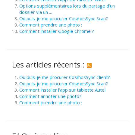
Options supplémentaires lors du partage d’un
dossier via un ...
Où puis-je me procurer CosmosSync Scan?
Comment prendre une photo :
Comment installer Google Chrome ?
Les articles récents :
Où puis-je me procurer CosmosSync Client?
Où puis-je me procurer CosmosSync Scan?
Comment installer l'app sur tablette Autel
Comment annoter une photo?
Comment prendre une photo :