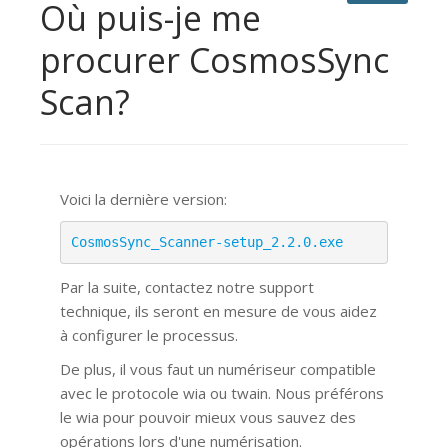
Où puis-je me
procurer CosmosSync
Scan?
Voici la dernière version:
CosmosSync_Scanner-setup_2.2.0.exe
Par la suite, contactez notre support
technique, ils seront en mesure de vous aidez
à configurer le processus.
De plus, il vous faut un numériseur compatible
avec le protocole wia ou twain. Nous préférons
le wia pour pouvoir mieux vous sauvez des
opérations lors d'une numérisation.