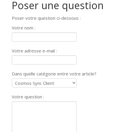
Poser une question
Poser votre question ci-dessous :
Votre nom :
Votre adresse e-mail :
Dans quelle catégorie entre votre article?
Votre question :