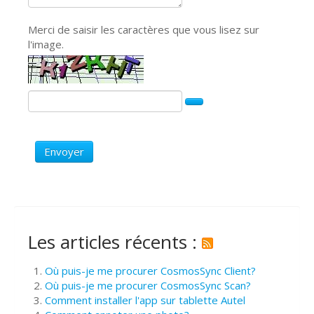
Merci de saisir les caractères que vous lisez sur
l'image.
Envoyer
Les articles récents :
Où puis-je me procurer CosmosSync Client?
Où puis-je me procurer CosmosSync Scan?
Comment installer l'app sur tablette Autel