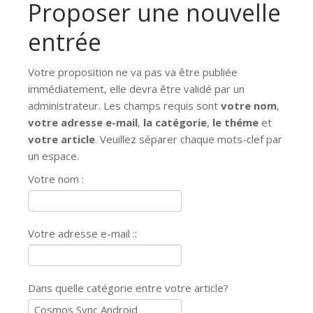
Proposer une nouvelle
entrée
Votre proposition ne va pas va être publiée
immédiatement, elle devra être validé par un
administrateur. Les champs requis sont
votre nom
,
votre adresse e-mail
,
la catégorie
,
le théme
et
votre article
. Veuillez séparer chaque mots-clef par
un espace.
Votre nom :
Votre adresse e-mail ::
Dans quelle catégorie entre votre article?