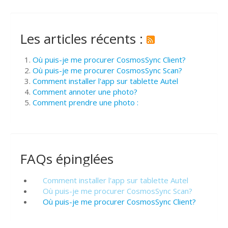
Les articles récents :
Où puis-je me procurer CosmosSync Client?
Où puis-je me procurer CosmosSync Scan?
Comment installer l'app sur tablette Autel
Comment annoter une photo?
Comment prendre une photo :
FAQs épinglées
Comment installer l'app sur tablette Autel
Où puis-je me procurer CosmosSync Scan?
Où puis-je me procurer CosmosSync Client?