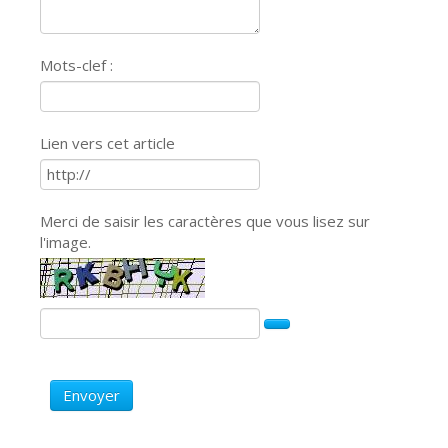
Mots-clef :
Lien vers cet article
Merci de saisir les caractères que vous lisez sur
l'image.
Envoyer