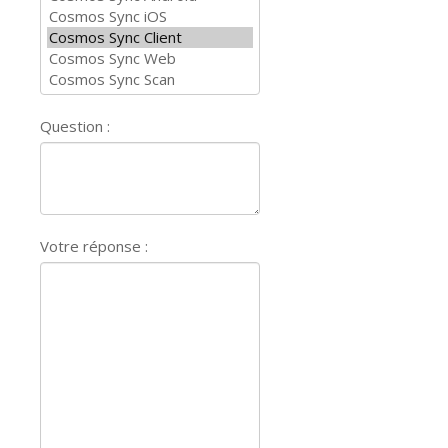
Question :
Votre réponse :