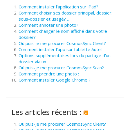
Comment installer l'application sur iPad?
Comment choisir ses dossier principal, dossier,
sous-dossier et usagé? ...
Comment annoter une photo?
Comment changer le nom affiché dans votre
dossier?
Où puis-je me procurer CosmosSync Client?
Comment installer l'app sur tablette Autel
Options supplémentaires lors du partage d’un
dossier via un ...
Où puis-je me procurer CosmosSync Scan?
Comment prendre une photo :
Comment installer Google Chrome ?
Les articles récents :
Où puis-je me procurer CosmosSync Client?