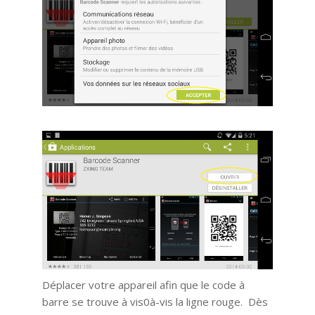
Déplacer votre appareil afin que le code à
barre se trouve à vis0à-vis la ligne rouge. Dès