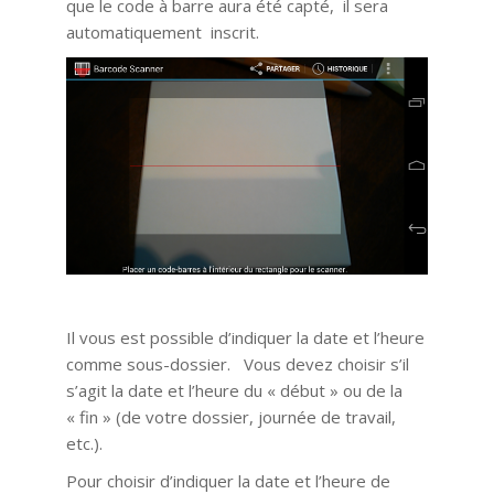
que le code à barre aura été capté, il sera
automatiquement inscrit.
Il vous est possible d’indiquer la date et l’heure
comme sous-dossier. Vous devez choisir s’il
s’agit la date et l’heure du « début » ou de la
« fin » (de votre dossier, journée de travail,
etc.).
Pour choisir d’indiquer la date et l’heure de