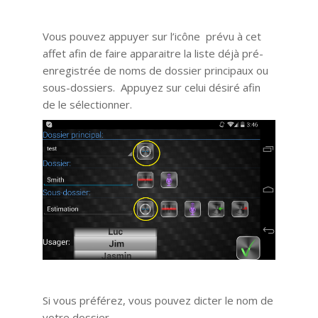
Vous pouvez appuyer sur l’icône prévu à cet
affet afin de faire apparaitre la liste déjà pré-
enregistrée de noms de dossier principaux ou
sous-dossiers. Appuyez sur celui désiré afin
de le sélectionner.
Si vous préférez, vous pouvez dicter le nom de
votre dossier.