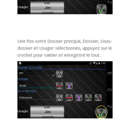
Une fois votre Dossier principal, Dossier, Sous-
dossier et Usager sélectionnés, appuyez sur le
crochet pour valider et enregistré le tout.