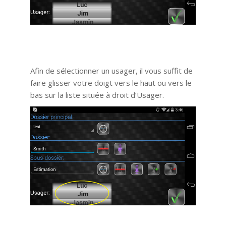
Afin de sélectionner un usager, il vous suffit de
faire glisser votre doigt vers le haut ou vers le
bas sur la liste située à droit d’Usager.