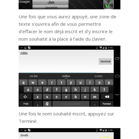
Une fois que vous aurez appuyé, une zone de
texte s’ouvrira afin de vous permettre
d’effacer le nom déjà inscrit et d’y inscrire le
nom souhaité à la place à l’aide du clavier.
Une fois le nom souhaité inscrit, appuyez sur
Terminé.