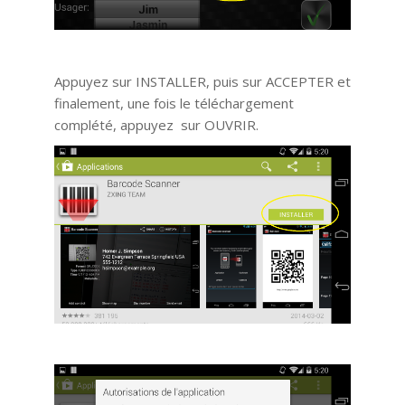
Appuyez sur INSTALLER, puis sur ACCEPTER et
finalement, une fois le téléchargement
complété, appuyez sur OUVRIR.