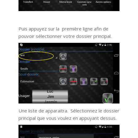
Puis appuyez sur la première ligne afin de
pouvoir sélectionner votre dossier principal.
Une liste de apparaitra. Sélectionnez le dossier
principal que vous voulez en appuyant dessus.