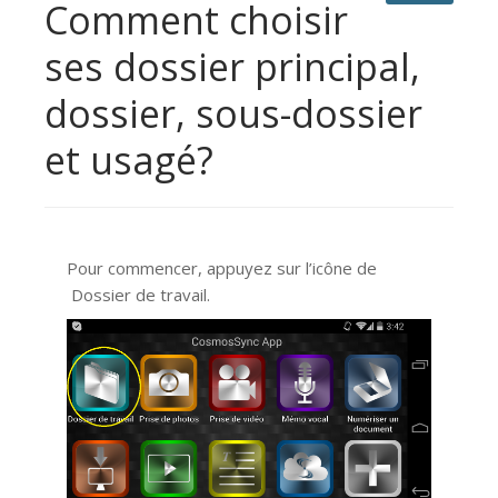
Comment choisir
ses dossier principal,
dossier, sous-dossier
et usagé?
Pour commencer, appuyez sur l’icône de
Dossier de travail.