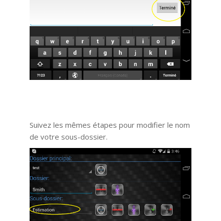
Suivez les mêmes étapes pour modifier le nom
de votre sous-dossier.