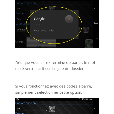
Dès que vous aurez terminé de parler, le mot
dicté sera inscrit sur la ligne de dossier.
Si vous fonctionnez avec des codes à barre,
simplement sélectionner cette option.