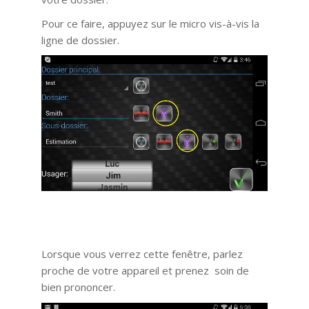
Pour ce faire, appuyez sur le micro vis-à-vis la
ligne de dossier.
Lorsque vous verrez cette fenêtre, parlez
proche de votre appareil et prenez soin de
bien prononcer.