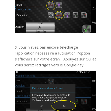
Si vous n’avez pas encore téléchargé
l’application nécessaire à l’utilisation, l’option
s’affichera sur votre écran. Appuyez sur Oui et
vous serez redirigez vers le GooglePlay.