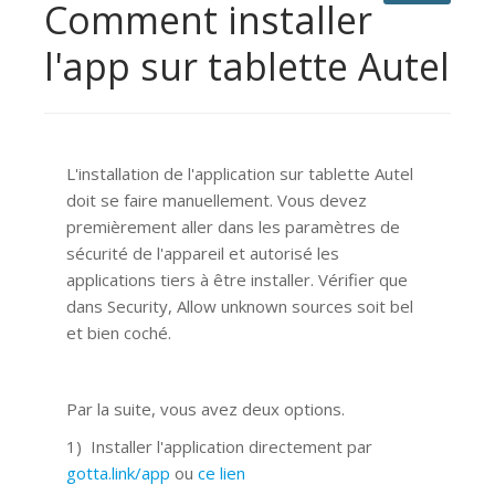
Comment installer
l'app sur tablette Autel
L'installation de l'application sur tablette Autel
doit se faire manuellement. Vous devez
premièrement aller dans les paramètres de
sécurité de l'appareil et autorisé les
applications tiers à être installer. Vérifier que
dans Security, Allow unknown sources soit bel
et bien coché.
Par la suite, vous avez deux options.
1) Installer l'application directement par
gotta.link/app
ou
ce lien