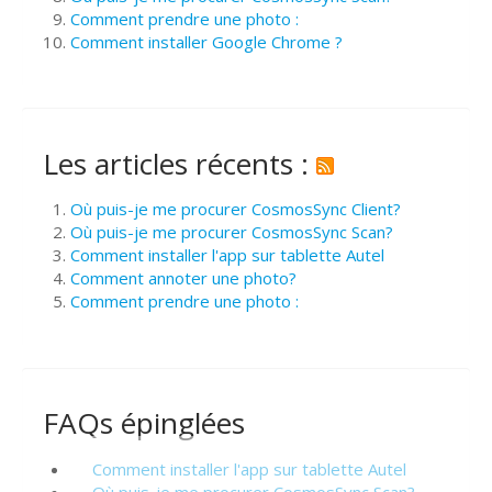
Comment prendre une photo :
Comment installer Google Chrome ?
Les articles récents :
Où puis-je me procurer CosmosSync Client?
Où puis-je me procurer CosmosSync Scan?
Comment installer l'app sur tablette Autel
Comment annoter une photo?
Comment prendre une photo :
FAQs épinglées
Comment installer l'app sur tablette Autel
Où puis-je me procurer CosmosSync Scan?