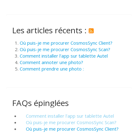
Les articles récents :
Où puis-je me procurer CosmosSync Client?
Où puis-je me procurer CosmosSync Scan?
Comment installer l'app sur tablette Autel
Comment annoter une photo?
Comment prendre une photo :
FAQs épinglées
Comment installer l'app sur tablette Autel
Où puis-je me procurer CosmosSync Scan?
Où puis-je me procurer CosmosSync Client?