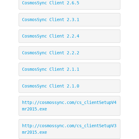
CosmosSync Client 2.6.5
CosmosSync Client 2.3.1
CosmosSync Client 2.2.4
CosmosSync Client 2.2.2
CosmosSync Client 2.1.1
CosmosSync Client 2.1.0
http://cosmossync.com/cs_clientSetupV4
mr2015.exe
http://cosmossync.com/cs_clientSetupV3
mr2015.exe