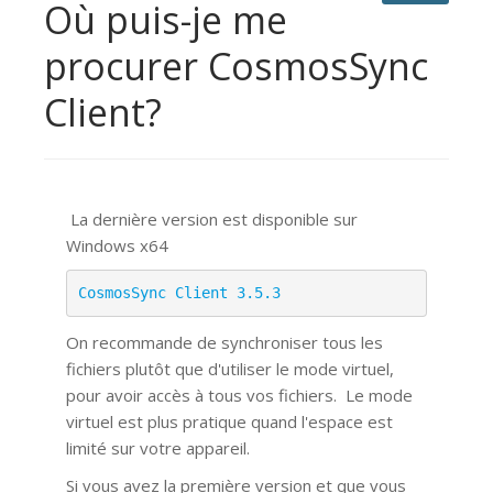
Où puis-je me
procurer CosmosSync
Client?
La dernière version est disponible sur
Windows x64
CosmosSync Client 3.5.3
On recommande de synchroniser tous les
fichiers plutôt que d'utiliser le mode virtuel,
pour avoir accès à tous vos fichiers.
Le mode
virtuel est plus pratique quand l'espace est
limité sur votre appareil.
Si vous avez la première version et que vous