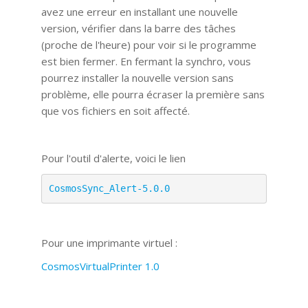
avez une erreur en installant une nouvelle
version, vérifier dans la barre des tâches
(proche de l'heure) pour voir si le programme
est bien fermer. En fermant la synchro, vous
pourrez installer la nouvelle version sans
problème, elle pourra écraser la première sans
que vos fichiers en soit affecté.
Pour l'outil d'alerte, voici le lien
CosmosSync_Alert-5.0.0
Pour une imprimante virtuel :
CosmosVirtualPrinter 1.0