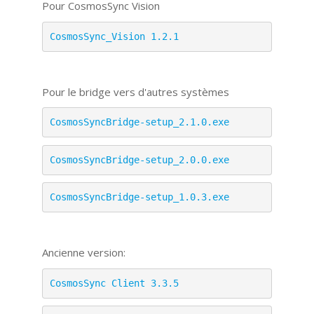
Pour CosmosSync Vision
CosmosSync_Vision 1.2.1
Pour le bridge vers d'autres systèmes
CosmosSyncBridge-setup_2.1.0.exe
CosmosSyncBridge-setup_2.0.0.exe
CosmosSyncBridge-setup_1.0.3.exe
Ancienne version:
CosmosSync Client 3.3.5