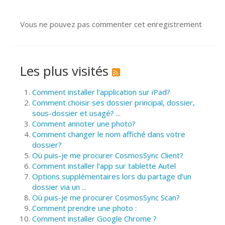
Vous ne pouvez pas commenter cet enregistrement
Les plus visités
Comment installer l'application sur iPad?
Comment choisir ses dossier principal, dossier,
sous-dossier et usagé? ...
Comment annoter une photo?
Comment changer le nom affiché dans votre
dossier?
Où puis-je me procurer CosmosSync Client?
Comment installer l'app sur tablette Autel
Options supplémentaires lors du partage d’un
dossier via un ...
Où puis-je me procurer CosmosSync Scan?
Comment prendre une photo :
Comment installer Google Chrome ?