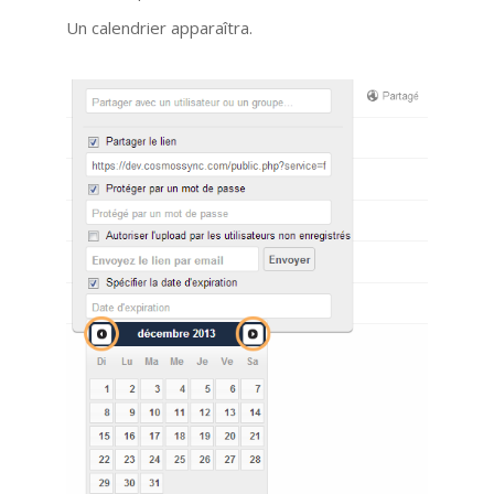
Un calendrier apparaîtra.