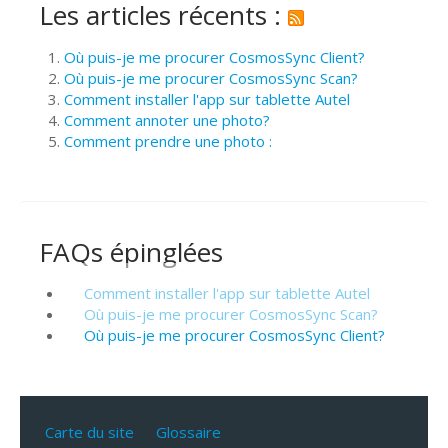
Les articles récents :
Où puis-je me procurer CosmosSync Client?
Où puis-je me procurer CosmosSync Scan?
Comment installer l'app sur tablette Autel
Comment annoter une photo?
Comment prendre une photo :
FAQs épinglées
Comment installer l'app sur tablette Autel
Où puis-je me procurer CosmosSync Scan?
Où puis-je me procurer CosmosSync Client?
Carte du site
Glossaire