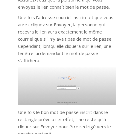
envoyez le lien connaît bien le mot de passe.
Une fois l’adresse courriel inscrite et que vous
aurez cliquez sur Envoyer, la personne qui
recevra le lien aura exactement le même
courriel que s’il n’y avait pas de mot de passe.
Cependant, lorsqu’elle cliquera sur le lien, une
fenêtre lui demandant le mot de passe
s’affichera.
Une fois le bon mot de passe inscrit dans le
rectangle prévu à cet effet, il ne reste qu’à
cliquer sur Envoyer pour être redirigé vers le
dossier partagé.