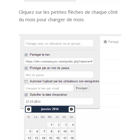
Cliquez sur les petites flèches de chaque côté
du mois pour changer de mois.