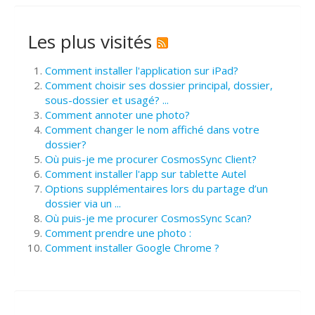
Les plus visités
Comment installer l'application sur iPad?
Comment choisir ses dossier principal, dossier,
sous-dossier et usagé? ...
Comment annoter une photo?
Comment changer le nom affiché dans votre
dossier?
Où puis-je me procurer CosmosSync Client?
Comment installer l'app sur tablette Autel
Options supplémentaires lors du partage d’un
dossier via un ...
Où puis-je me procurer CosmosSync Scan?
Comment prendre une photo :
Comment installer Google Chrome ?