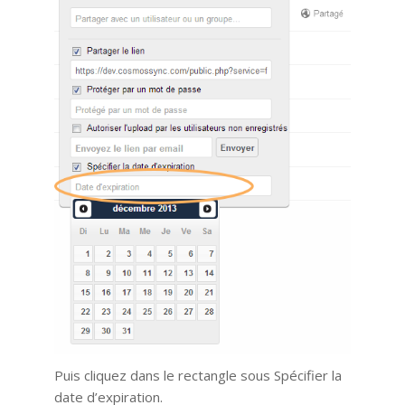
Puis cliquez dans le rectangle sous Spécifier la
date d’expiration.