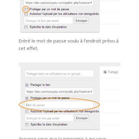
Entré le mot de passe voulu à l’endroit prévu à
cet effet.
Assurez-vous que la personne à qui vous