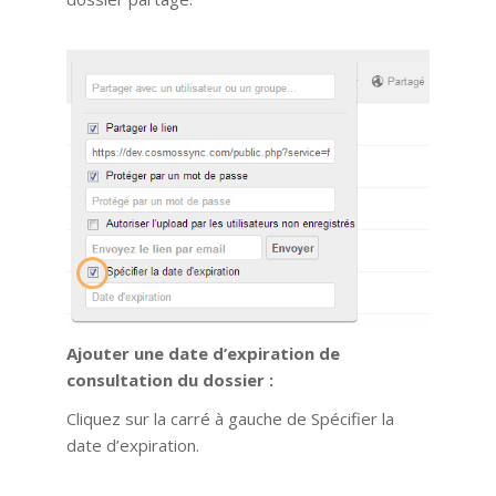
Ajouter une date d’expiration de
consultation du dossier :
Cliquez sur la carré à gauche de Spécifier la
date d’expiration.