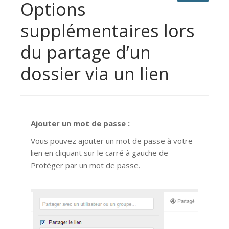
Options
supplémentaires lors
du partage d’un
dossier via un lien
Ajouter un mot de passe :
Vous pouvez ajouter un mot de passe à votre
lien en cliquant sur le carré à gauche de
Protéger par un mot de passe.