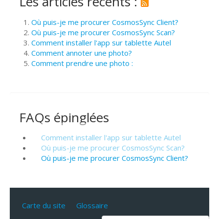
Les articles récents :
Où puis-je me procurer CosmosSync Client?
Où puis-je me procurer CosmosSync Scan?
Comment installer l'app sur tablette Autel
Comment annoter une photo?
Comment prendre une photo :
FAQs épinglées
Comment installer l'app sur tablette Autel
Où puis-je me procurer CosmosSync Scan?
Où puis-je me procurer CosmosSync Client?
Carte du site
Glossaire