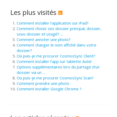
Les plus visités
Comment installer l'application sur iPad?
Comment choisir ses dossier principal, dossier,
sous-dossier et usagé? ...
Comment annoter une photo?
Comment changer le nom affiché dans votre
dossier?
Où puis-je me procurer CosmosSync Client?
Comment installer l'app sur tablette Autel
Options supplémentaires lors du partage d’un
dossier via un ...
Où puis-je me procurer CosmosSync Scan?
Comment prendre une photo :
Comment installer Google Chrome ?