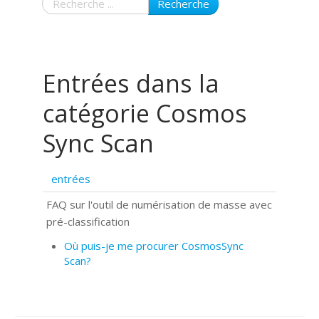
Recherche
Entrées dans la
catégorie Cosmos
Sync Scan
entrées
FAQ sur l'outil de numérisation de masse avec
pré-classification
Où puis-je me procurer CosmosSync
Scan?