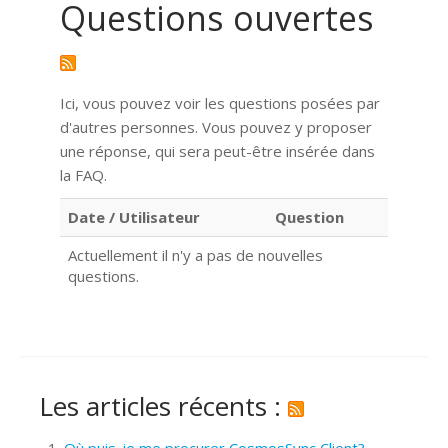
Questions ouvertes
Ici, vous pouvez voir les questions posées par
d'autres personnes. Vous pouvez y proposer
une réponse, qui sera peut-être insérée dans
la FAQ.
Date / Utilisateur
Question
Actuellement il n'y a pas de nouvelles
questions.
Les articles récents :
Où puis-je me procurer CosmosSync Client?