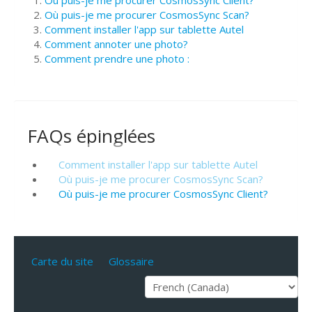
Où puis-je me procurer CosmosSync Scan?
Comment installer l'app sur tablette Autel
Comment annoter une photo?
Comment prendre une photo :
FAQs épinglées
Comment installer l'app sur tablette Autel
Où puis-je me procurer CosmosSync Scan?
Où puis-je me procurer CosmosSync Client?
Carte du site
Glossaire