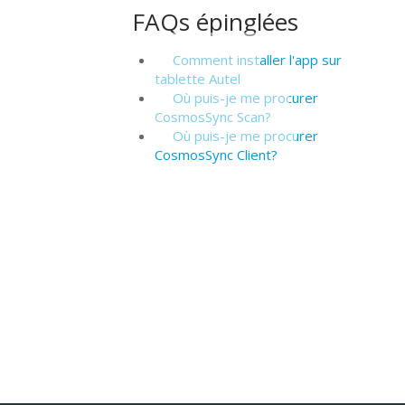
FAQs épinglées
Comment installer l'app sur
tablette Autel
Où puis-je me procurer
CosmosSync Scan?
Où puis-je me procurer
CosmosSync Client?