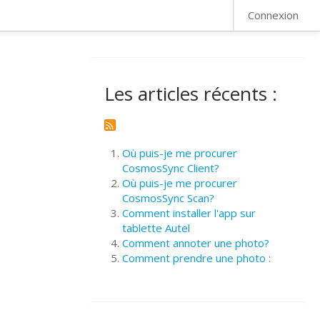
FAQ
Connexion
Les articles récents :
Où puis-je me procurer
CosmosSync Client?
Où puis-je me procurer
CosmosSync Scan?
Comment installer l'app sur
tablette Autel
Comment annoter une photo?
Comment prendre une photo :