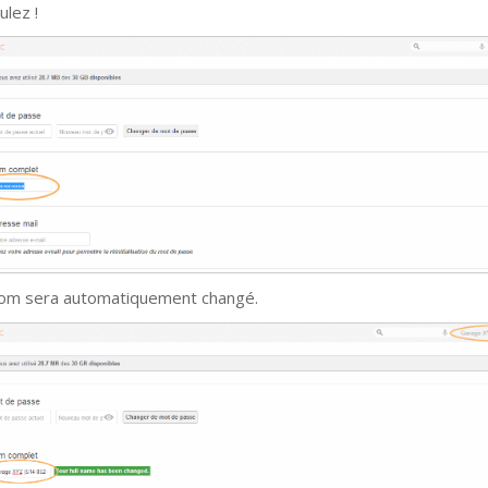
ulez !
om sera automatiquement changé.