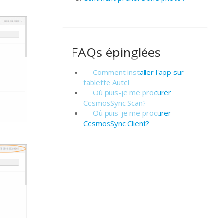
FAQs épinglées
Comment installer l'app sur
tablette Autel
Où puis-je me procurer
CosmosSync Scan?
Où puis-je me procurer
CosmosSync Client?