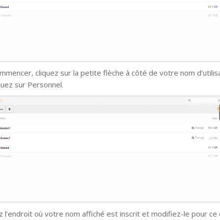
mmencer, cliquez sur la petite flèche à côté de votre nom d’utilis
iquez sur Personnel.
 l’endroit où votre nom affiché est inscrit et modifiez-le pour ce