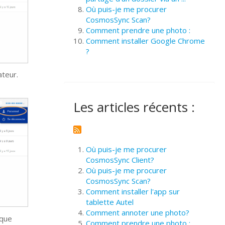
Où puis-je me procurer
CosmosSync Scan?
Comment prendre une photo :
Comment installer Google Chrome
?
ateur.
Les articles récents :
Où puis-je me procurer
CosmosSync Client?
Où puis-je me procurer
CosmosSync Scan?
Comment installer l'app sur
tablette Autel
Comment annoter une photo?
 que
Comment prendre une photo :