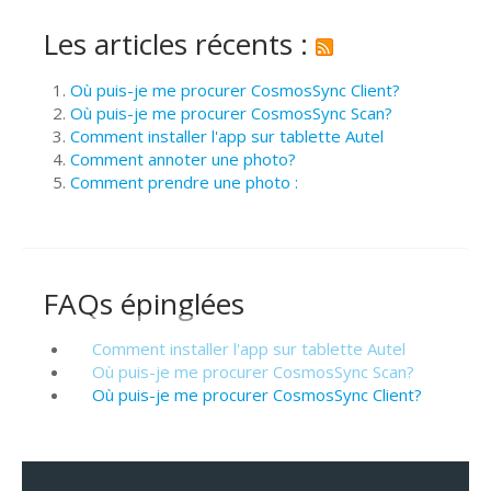
Les articles récents :
Où puis-je me procurer CosmosSync Client?
Où puis-je me procurer CosmosSync Scan?
Comment installer l'app sur tablette Autel
Comment annoter une photo?
Comment prendre une photo :
FAQs épinglées
Comment installer l'app sur tablette Autel
Où puis-je me procurer CosmosSync Scan?
Où puis-je me procurer CosmosSync Client?