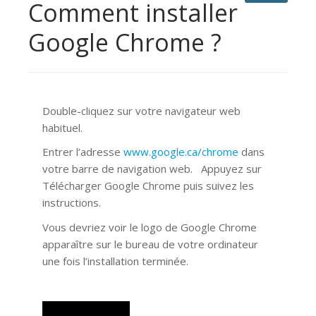
Comment installer
Google Chrome ?
Double-cliquez sur votre navigateur web
habituel.
Entrer l’adresse
www.google.ca/chrome
dans
votre barre de navigation web. Appuyez sur
Télécharger Google Chrome puis suivez les
instructions.
Vous devriez voir le logo de Google Chrome
apparaître sur le bureau de votre ordinateur
une fois l’installation terminée.