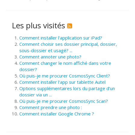
Les plus visités
Comment installer l'application sur iPad?
Comment choisir ses dossier principal, dossier,
sous-dossier et usagé? ...
Comment annoter une photo?
Comment changer le nom affiché dans votre
dossier?
Où puis-je me procurer CosmosSync Client?
Comment installer l'app sur tablette Autel
Options supplémentaires lors du partage d’un
dossier via un ...
Où puis-je me procurer CosmosSync Scan?
Comment prendre une photo :
Comment installer Google Chrome ?