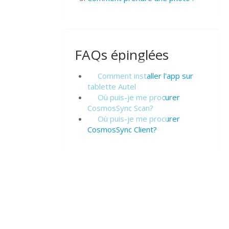
FAQs épinglées
Comment installer l'app sur
tablette Autel
Où puis-je me procurer
CosmosSync Scan?
Où puis-je me procurer
CosmosSync Client?