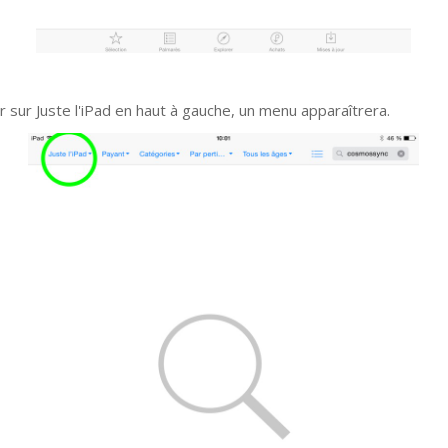
r sur Juste l'iPad en haut à gauche, un menu apparaîtrera.