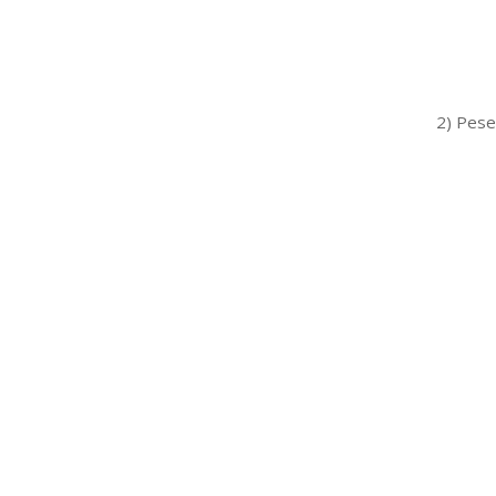
2) Pese