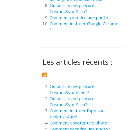
Où puis-je me procurer
CosmosSync Scan?
Comment prendre une photo :
Comment installer Google Chrome
?
Les articles récents :
Où puis-je me procurer
CosmosSync Client?
Où puis-je me procurer
CosmosSync Scan?
Comment installer l'app sur
tablette Autel
Comment annoter une photo?
Comment prendre une photo :