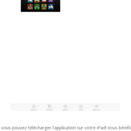
, vous pouvez télécharger l'application sur votre iPad! Vous bénifi