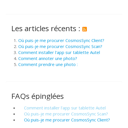
Les articles récents :
Où puis-je me procurer CosmosSync Client?
Où puis-je me procurer CosmosSync Scan?
Comment installer l'app sur tablette Autel
Comment annoter une photo?
Comment prendre une photo :
FAQs épinglées
Comment installer l'app sur tablette Autel
Où puis-je me procurer CosmosSync Scan?
Où puis-je me procurer CosmosSync Client?