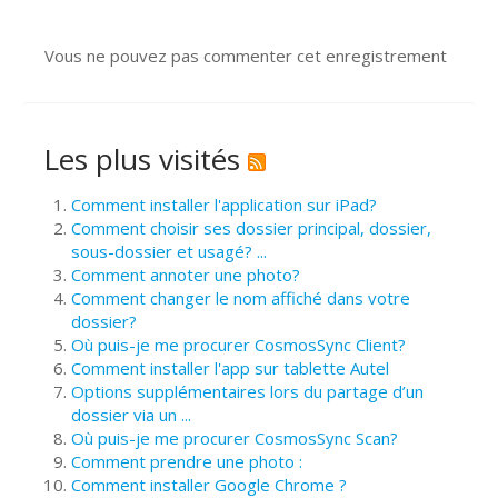
Vous ne pouvez pas commenter cet enregistrement
Les plus visités
Comment installer l'application sur iPad?
Comment choisir ses dossier principal, dossier,
sous-dossier et usagé? ...
Comment annoter une photo?
Comment changer le nom affiché dans votre
dossier?
Où puis-je me procurer CosmosSync Client?
Comment installer l'app sur tablette Autel
Options supplémentaires lors du partage d’un
dossier via un ...
Où puis-je me procurer CosmosSync Scan?
Comment prendre une photo :
Comment installer Google Chrome ?