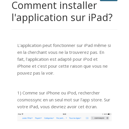
Comment installer
l'application sur iPad?
L'application peut fonctionner sur iPad même si
en la cherchant vous ne la trouverez pas. En
fait, l'application est adapté pour iPod et
iPhone et c'est pour cette raison que vous ne
pouvez pas la voir.
1) Comme sur iPhone ou iPod, rechercher
cosmossync en un seul mot sur l'app store. Sur
votre iPad, vous devriez avoir cet écran.