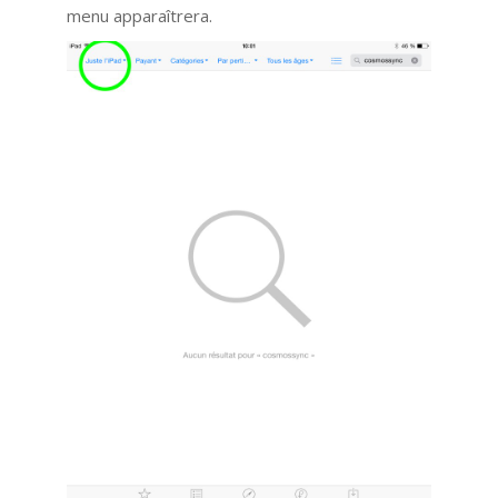
menu apparaîtrera.