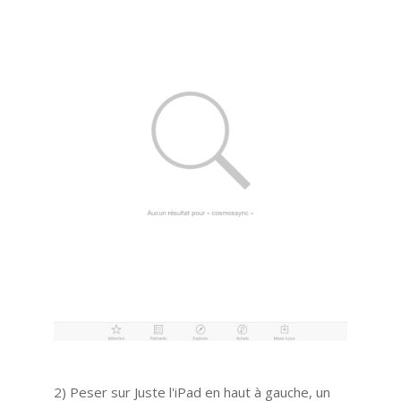
2) Peser sur Juste l'iPad en haut à gauche, un