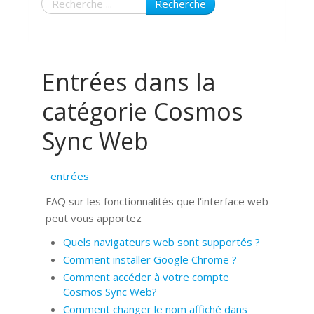
Recherche
Entrées dans la
catégorie Cosmos
Sync Web
entrées
FAQ sur les fonctionnalités que l'interface web
peut vous apportez
Quels navigateurs web sont supportés ?
Comment installer Google Chrome ?
Comment accéder à votre compte
Cosmos Sync Web?
Comment changer le nom affiché dans