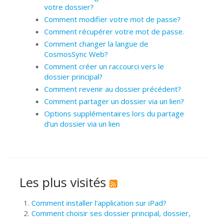
votre dossier?
Comment modifier votre mot de passe?
Comment récupérer votre mot de passe.
Comment changer la langue de
CosmosSync Web?
Comment créer un raccourci vers le
dossier principal?
Comment revenir au dossier précédent?
Comment partager un dossier via un lien?
Options supplémentaires lors du partage
d’un dossier via un lien
Les plus visités
Comment installer l'application sur iPad?
Comment choisir ses dossier principal, dossier,