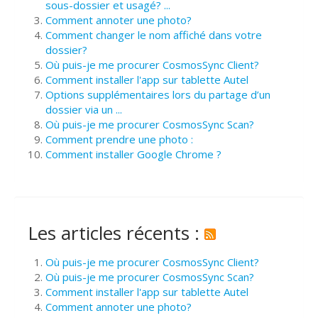
sous-dossier et usagé? ...
Comment annoter une photo?
Comment changer le nom affiché dans votre
dossier?
Où puis-je me procurer CosmosSync Client?
Comment installer l'app sur tablette Autel
Options supplémentaires lors du partage d’un
dossier via un ...
Où puis-je me procurer CosmosSync Scan?
Comment prendre une photo :
Comment installer Google Chrome ?
Les articles récents :
Où puis-je me procurer CosmosSync Client?
Où puis-je me procurer CosmosSync Scan?
Comment installer l'app sur tablette Autel
Comment annoter une photo?