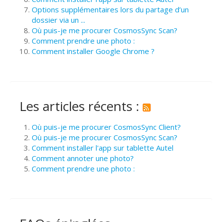
Options supplémentaires lors du partage d’un
dossier via un ...
Où puis-je me procurer CosmosSync Scan?
Comment prendre une photo :
Comment installer Google Chrome ?
Les articles récents :
Où puis-je me procurer CosmosSync Client?
Où puis-je me procurer CosmosSync Scan?
Comment installer l'app sur tablette Autel
Comment annoter une photo?
Comment prendre une photo :