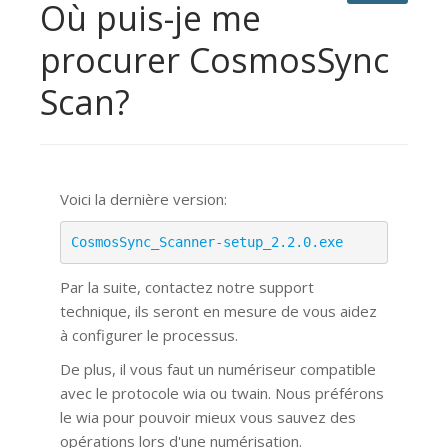
Où puis-je me
procurer CosmosSync
Scan?
Voici la dernière version:
CosmosSync_Scanner-setup_2.2.0.exe
Par la suite, contactez notre support
technique, ils seront en mesure de vous aidez
à configurer le processus.
De plus, il vous faut un numériseur compatible
avec le protocole wia ou twain. Nous préférons
le wia pour pouvoir mieux vous sauvez des
opérations lors d'une numérisation.