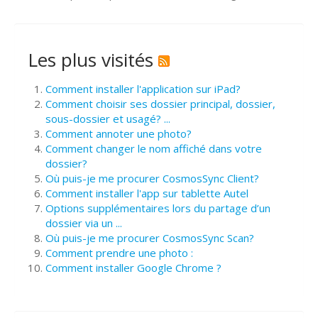
Les plus visités
Comment installer l'application sur iPad?
Comment choisir ses dossier principal, dossier,
sous-dossier et usagé? ...
Comment annoter une photo?
Comment changer le nom affiché dans votre
dossier?
Où puis-je me procurer CosmosSync Client?
Comment installer l'app sur tablette Autel
Options supplémentaires lors du partage d’un
dossier via un ...
Où puis-je me procurer CosmosSync Scan?
Comment prendre une photo :
Comment installer Google Chrome ?