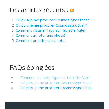
Les articles récents :
Où puis-je me procurer CosmosSync Client?
Où puis-je me procurer CosmosSync Scan?
Comment installer l'app sur tablette Autel
Comment annoter une photo?
Comment prendre une photo :
FAQs épinglées
Comment installer l'app sur tablette Autel
Où puis-je me procurer CosmosSync Scan?
Où puis-je me procurer CosmosSync Client?