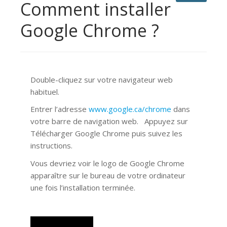
Comment installer
Google Chrome ?
Double-cliquez sur votre navigateur web
habituel.
Entrer l’adresse
www.google.ca/chrome
dans
votre barre de navigation web. Appuyez sur
Télécharger Google Chrome puis suivez les
instructions.
Vous devriez voir le logo de Google Chrome
apparaître sur le bureau de votre ordinateur
une fois l’installation terminée.