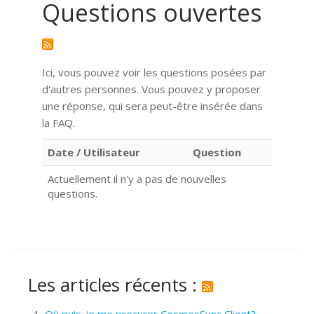
Questions ouvertes
Ici, vous pouvez voir les questions posées par
d'autres personnes. Vous pouvez y proposer
une réponse, qui sera peut-être insérée dans
la FAQ.
Date / Utilisateur
Question
Actuellement il n'y a pas de nouvelles
questions.
Les articles récents :
Où puis-je me procurer CosmosSync Client?