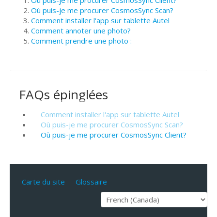
Où puis-je me procurer CosmosSync Scan?
Comment installer l'app sur tablette Autel
Comment annoter une photo?
Comment prendre une photo :
FAQs épinglées
Comment installer l'app sur tablette Autel
Où puis-je me procurer CosmosSync Scan?
Où puis-je me procurer CosmosSync Client?
Carte du site
Glossaire