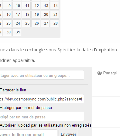
quez dans le rectangle sous Spécifier la date d’expiration.
ndrier apparaîtra.