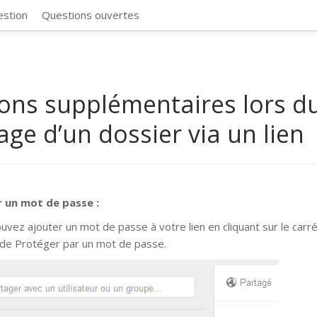
CosmosSync 
estion
Questions ouvertes
ons supplémentaires lors d
age d’un dossier via un lien
r un mot de passe :
uvez ajouter un mot de passe à votre lien en cliquant sur le carré
de Protéger par un mot de passe.