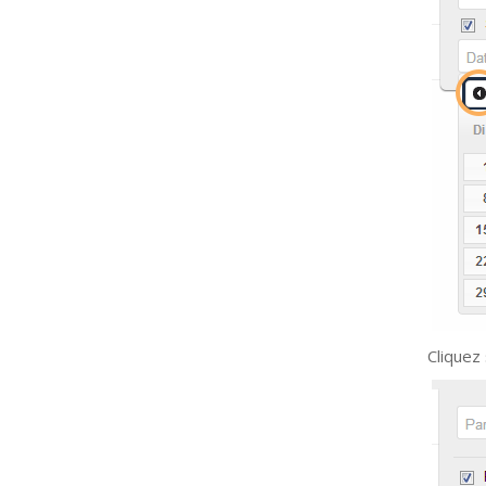
Cliquez