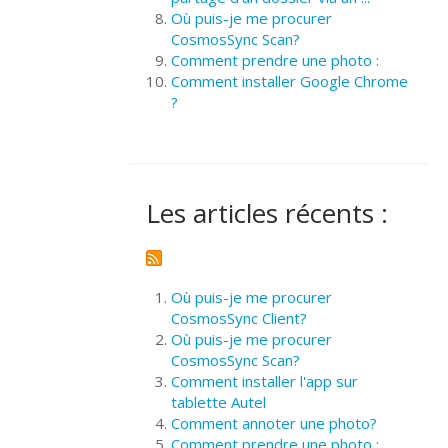
Où puis-je me procurer
CosmosSync Scan?
Comment prendre une photo :
Comment installer Google Chrome
?
Les articles récents :
Où puis-je me procurer
CosmosSync Client?
Où puis-je me procurer
CosmosSync Scan?
Comment installer l'app sur
tablette Autel
Comment annoter une photo?
Comment prendre une photo :