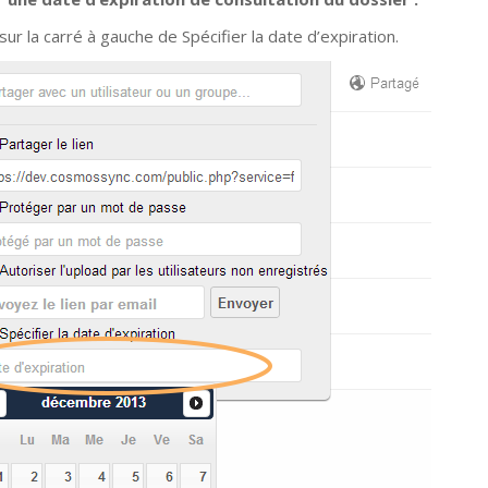
sur la carré à gauche de Spécifier la date d’expiration.