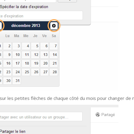
 sur les petites flèches de chaque côté du mois pour changer de 