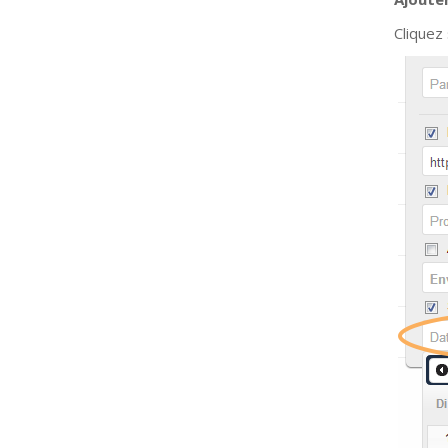
Cliquez 