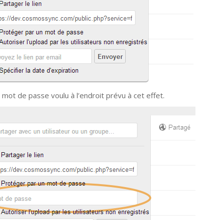
 mot de passe voulu à l’endroit prévu à cet effet.