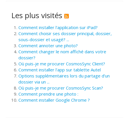
Les plus visités
Comment installer l'application sur iPad?
Comment choisir ses dossier principal, dossier,
sous-dossier et usagé? ...
Comment annoter une photo?
Comment changer le nom affiché dans votre
dossier?
Où puis-je me procurer CosmosSync Client?
Comment installer l'app sur tablette Autel
Options supplémentaires lors du partage d’un
dossier via un ...
Où puis-je me procurer CosmosSync Scan?
Comment prendre une photo :
Comment installer Google Chrome ?