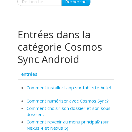
Recherche
Entrées dans la
catégorie Cosmos
Sync Android
entrées
Comment installer l'app sur tablette Autel
Comment numériser avec Cosmos Sync?
Comment choisir son dossier et son sous-
dossier :
Comment revenir au menu principal? (sur
Nexus 4 et Nexus 5)