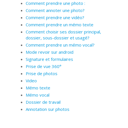
Comment prendre une photo :
Comment annoter une photo?
Comment prendre une vidéo?
Comment prendre un mémo texte
Comment choisir ses dossier principal,
dossier, sous-dossier et usagé?
Comment prendre un mémo vocal?
Mode revoir sur android
Signature et formulaires
Prise de vue 360°
Prise de photos
Video
Mémo texte
Mémo vocal
Dossier de travail
Annotation sur photos