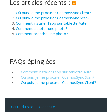
Les articles récents :
Où puis-je me procurer CosmosSync Client?
Où puis-je me procurer CosmosSync Scan?
Comment installer l'app sur tablette Autel
Comment annoter une photo?
Comment prendre une photo :
FAQs épinglées
Comment installer l'app sur tablette Autel
Où puis-je me procurer CosmosSync Scan?
Où puis-je me procurer CosmosSync Client?
Carte du site
Glossaire