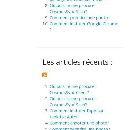
Où puis-je me procurer
CosmosSync Scan?
Comment prendre une photo :
Comment installer Google Chrome
?
Les articles récents :
Où puis-je me procurer
CosmosSync Client?
Où puis-je me procurer
CosmosSync Scan?
Comment installer l'app sur
tablette Autel
Comment annoter une photo?
Comment prendre une photo :