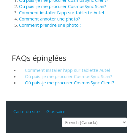
Où puis-je me procurer CosmosSync Scan?
Comment installer l'app sur tablette Autel
Comment annoter une photo?
Comment prendre une photo :
FAQs épinglées
Comment installer l'app sur tablette Autel
Où puis-je me procurer CosmosSync Scan?
Où puis-je me procurer CosmosSync Client?
Carte du site
Glossaire