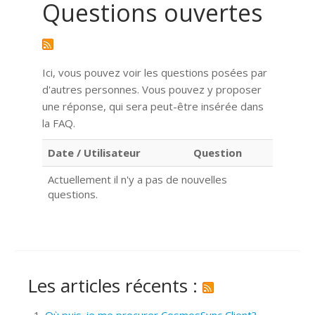
Questions ouvertes
Ici, vous pouvez voir les questions posées par
d'autres personnes. Vous pouvez y proposer
une réponse, qui sera peut-être insérée dans
la FAQ.
Date / Utilisateur
Question
Actuellement il n'y a pas de nouvelles
questions.
Les articles récents :
Où puis-je me procurer CosmosSync Client?