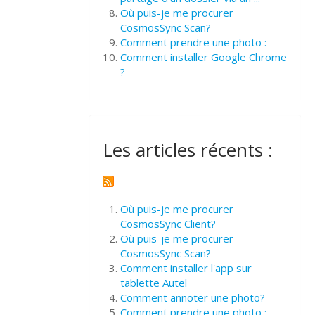
Où puis-je me procurer
CosmosSync Scan?
Comment prendre une photo :
Comment installer Google Chrome
?
Les articles récents :
Où puis-je me procurer
CosmosSync Client?
Où puis-je me procurer
CosmosSync Scan?
Comment installer l'app sur
tablette Autel
Comment annoter une photo?
Comment prendre une photo :