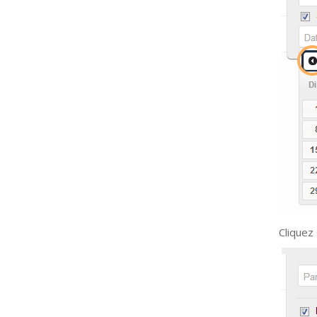
Cliquez