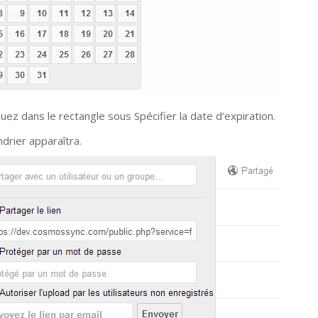
quez dans le rectangle sous Spécifier la date d’expiration.
ndrier apparaîtra.