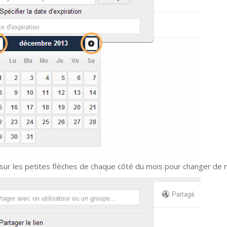
 sur les petites flèches de chaque côté du mois pour changer de 