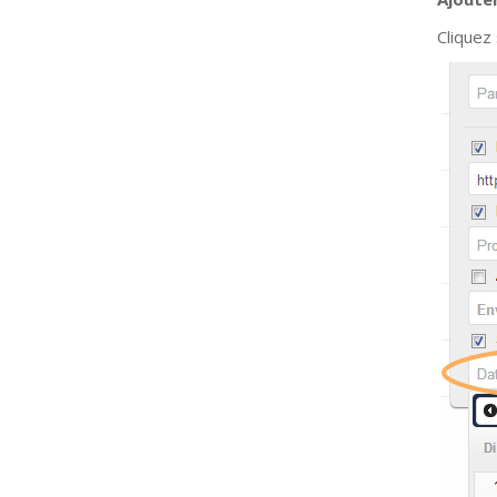
Cliquez 