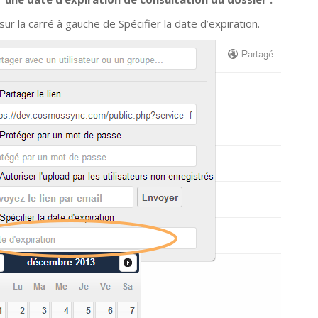
sur la carré à gauche de Spécifier la date d’expiration.