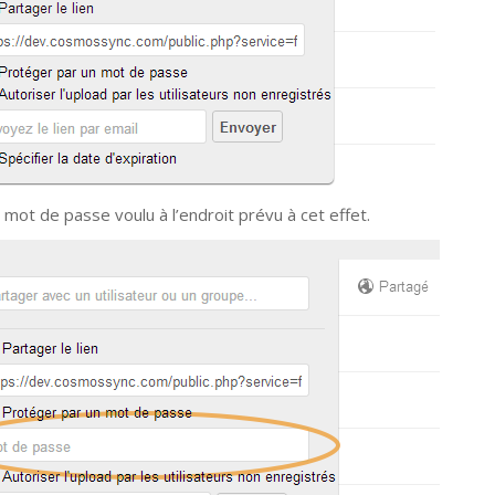
 mot de passe voulu à l’endroit prévu à cet effet.