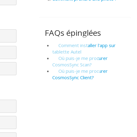
FAQs épinglées
Comment installer l'app sur
tablette Autel
Où puis-je me procurer
CosmosSync Scan?
Où puis-je me procurer
CosmosSync Client?