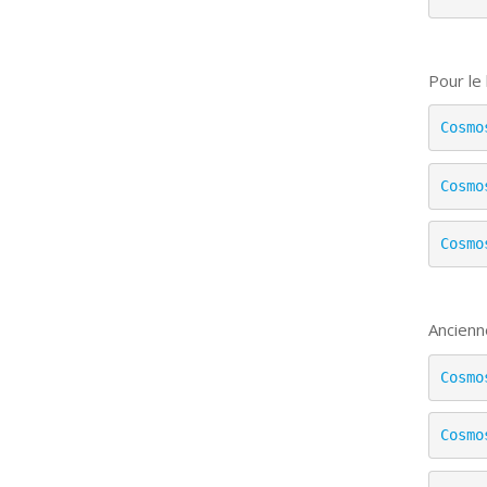
Pour le
Cosmo
Cosmo
Cosmo
Ancienn
Cosmo
Cosmo